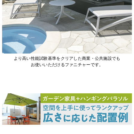
より高い性能試験基準をクリアした商業・公共施設でも
お使いいただけるファニチャーです。