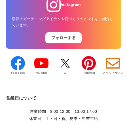
Instagram
季節のガーデニングアイテムや庭づくりのヒントをご紹介し
ています。
フォローする
Facebook
YouTube
X
Pinterest
メールマガジン
営業日について
営業時間：9:00-12:00、13:00-17:00
休業日：土・日・祝、夏季・年末年始