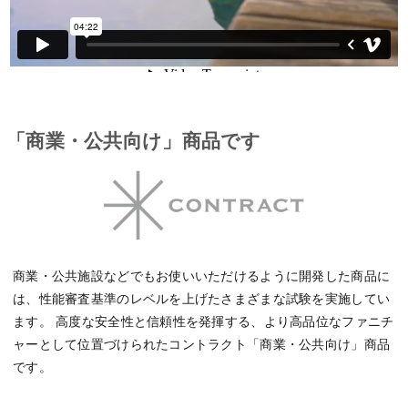
「商業・公共向け」商品です
商業・公共施設などでもお使いいただけるように開発した商品に
は、性能審査基準のレベルを上げたさまざまな試験を実施してい
ます。 高度な安全性と信頼性を発揮する、より高品位なファニチ
ャーとして位置づけられたコントラクト「商業・公共向け」商品
です。