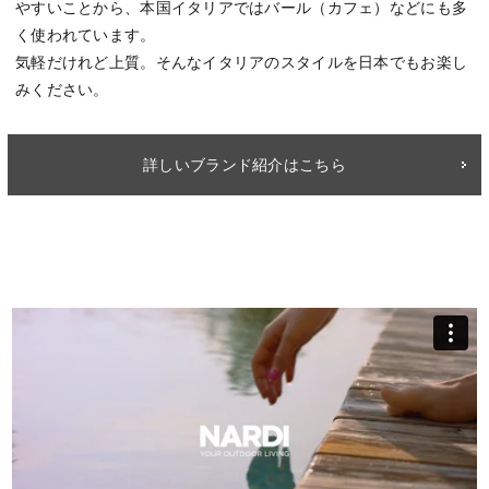
やすいことから、本国イタリアではバール（カフェ）などにも多
く使われています。
気軽だけれど上質。そんなイタリアのスタイルを日本でもお楽し
みください。
詳しいブランド紹介はこちら