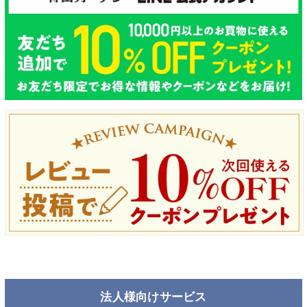
法人様向けサービス