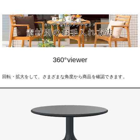
360°viewer
回転・拡大をして、さまざまな角度から商品を確認できます。