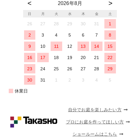
2026年8月
日
月
火
水
木
金
土
26
27
28
29
30
31
1
2
3
4
5
6
7
8
9
10
11
12
13
14
15
16
17
18
19
20
21
22
23
24
25
26
27
28
29
30
31
1
2
3
4
5
休業日
自分でお庭を楽しみたい方
プロにお庭を作ってほしい方
ショールームはこちら