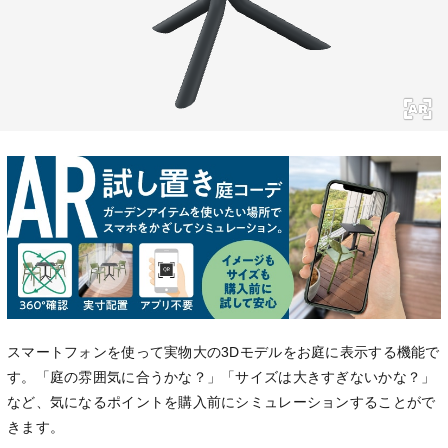
スマートフォンを使って実物大の3Dモデルをお庭に表示する機能で
す。「庭の雰囲気に合うかな？」「サイズは大きすぎないかな？」
など、気になるポイントを購入前にシミュレーションすることがで
きます。