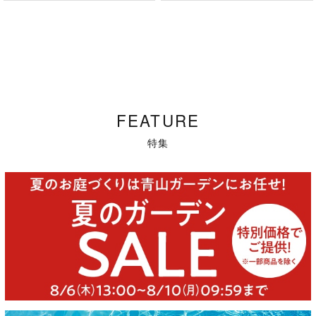
FEATURE
特集