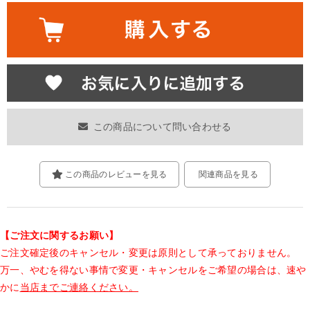
この商品について問い合わせる
この商品のレビューを見る
関連商品を見る
【ご注文に関するお願い】
ご注文確定後のキャンセル・変更は原則として承っておりません。
万一、やむを得ない事情で変更・キャンセルをご希望の場合は、速や
かに
当店までご連絡ください。