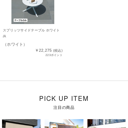
スプリッツサイドテーブル ホワイト
/A
（ホワイト）
￥22,275
(税込)
223ポイント
PICK UP ITEM
注目の商品