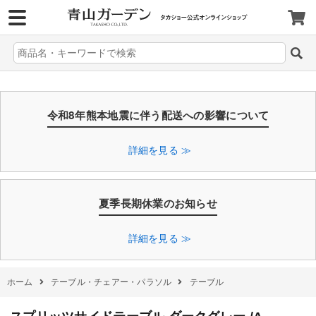
>
令和8年熊本地震に伴う配送への影響について
詳細を見る ≫
夏季長期休業のお知らせ
詳細を見る ≫
ホーム
テーブル・チェアー・パラソル
テーブル