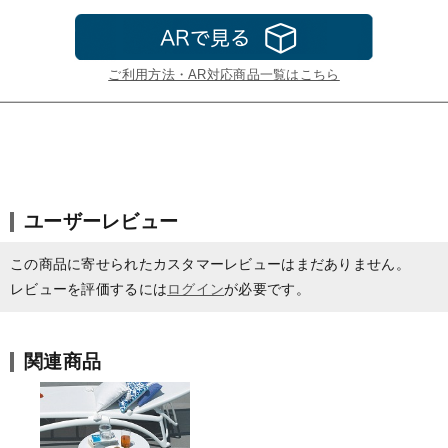
ご利用方法・AR対応商品一覧はこちら
ユーザーレビュー
この商品に寄せられたカスタマーレビューはまだありません。
レビューを評価するには
ログイン
が必要です。
関連商品