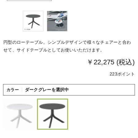
円型のローテーブル。シンプルデザインで様々なチェアーと合わ
せて、サイドテーブルとしてお使いいただけます。
￥22,275 (税込)
223ポイント
ダークグレーを選択中
カラー