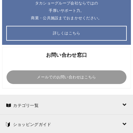
タカショーグループ会社ならではの
手厚いサポート力。
商業・公共施設までおまかせください。
詳しくはこちら
お問い合わせ窓口
メールでのお問い合わせはこちら
カテゴリ一覧
ショッピングガイド