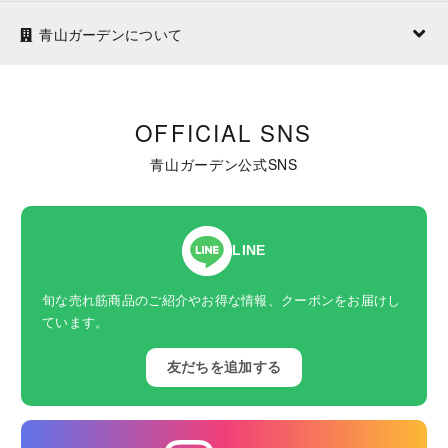
青山ガーデンについて
OFFICIAL SNS
青山ガーデン公式SNS
LINE
旬な売れ筋商品のご紹介やお得な情報、クーポンをお届けし
ています。
友だちを追加する