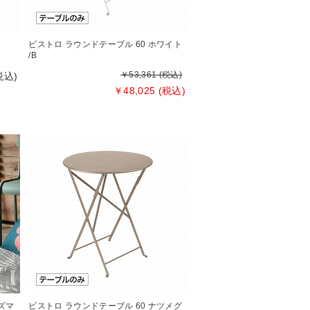
ビストロ ラウンドテーブル 60 ホワイト
/B
￥53,361 (税込)
税込)
￥48,025 (税込)
ズマ
ビストロ ラウンドテーブル 60 ナツメグ