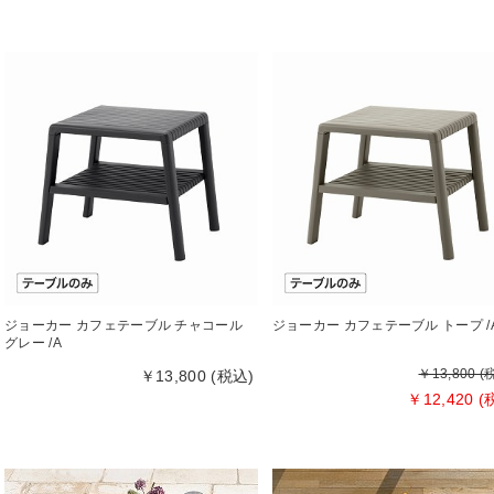
ジョーカー カフェテーブル チャコール
ジョーカー カフェテーブル トープ /
グレー /A
￥13,800 (
￥13,800 (税込)
￥12,420 (