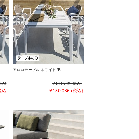
アロロテーブル ホワイト /B
税込)
￥144,540 (税込)
税込)
￥130,086 (税込)