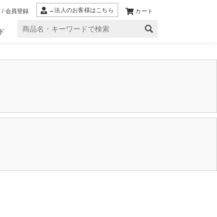
→法人のお客様はこちら
 / 会員登録
カート
ド