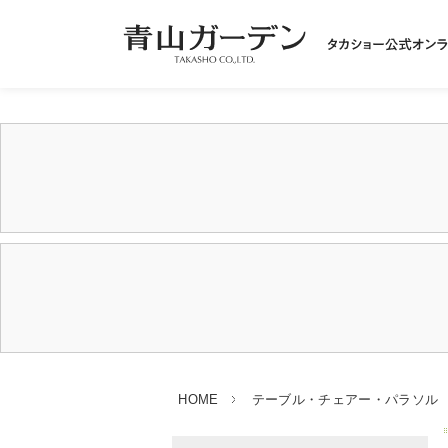
HOME
テーブル・チェアー・パラソル