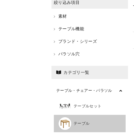
絞り込み項目
素材
テーブル機能
ブランド・シリーズ
パラソル穴
カテゴリ一覧
テーブル・チェアー・パラソル
テーブルセット
テーブル