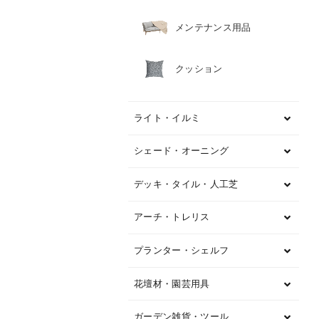
メンテナンス用品
クッション
ライト・イルミ
シェード・オーニング
デッキ・タイル・人工芝
アーチ・トレリス
プランター・シェルフ
花壇材・園芸用具
ガーデン雑貨・ツール