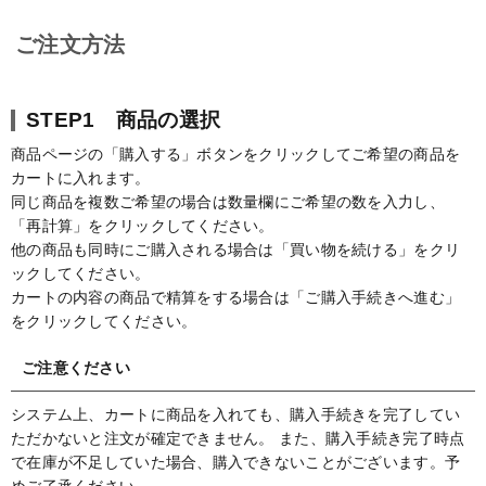
ご注文方法
STEP1 商品の選択
商品ページの「購入する」ボタンをクリックしてご希望の商品を
カートに入れます。
同じ商品を複数ご希望の場合は数量欄にご希望の数を入力し、
「再計算」をクリックしてください。
他の商品も同時にご購入される場合は「買い物を続ける」をクリ
ックしてください。
カートの内容の商品で精算をする場合は「ご購入手続きへ進む」
をクリックしてください。
ご注意ください
システム上、カートに商品を入れても、購入手続きを完了してい
ただかないと注文が確定できません。 また、購入手続き完了時点
で在庫が不足していた場合、購入できないことがございます。予