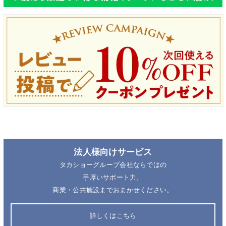
法人様向けサービス
タカショーグループ会社ならではの
手厚いサポート力。
商業・公共施設までおまかせください。
詳しくはこちら