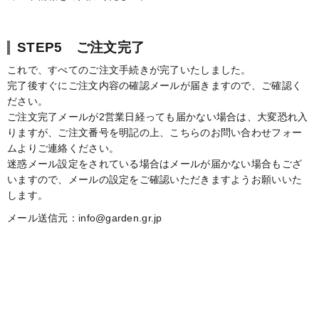
STEP5 ご注文完了
これで、すべてのご注文手続きが完了いたしました。
完了後すぐにご注文内容の確認メールが届きますので、ご確認く
ださい。
ご注文完了メールが2営業日経っても届かない場合は、大変恐れ入
りますが、ご注文番号を明記の上、こちらのお問い合わせフォー
ムよりご連絡ください。
迷惑メール設定をされている場合はメールが届かない場合もござ
いますので、メールの設定をご確認いただきますようお願いいた
します。
メール送信元：info@garden.gr.jp