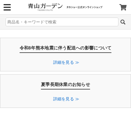
>
令和8年熊本地震に伴う配送への影響について
詳細を見る ≫
夏季長期休業のお知らせ
詳細を見る ≫