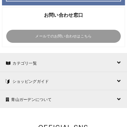
お問い合わせ窓口
メールでのお問い合わせはこちら
カテゴリ一覧
ショッピングガイド
青山ガーデンについて
OFFICIAL SNS