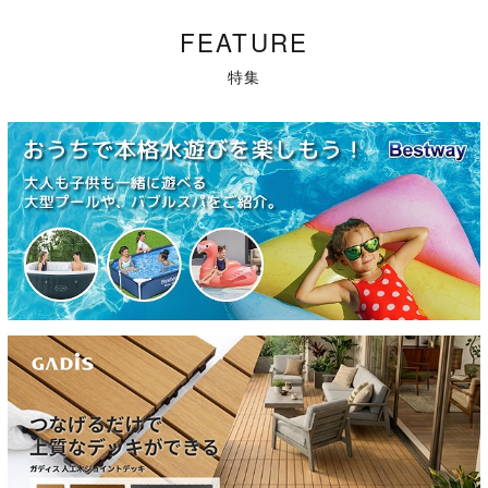
FEATURE
特集