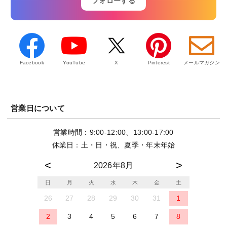
フォローする
Facebook
YouTube
X
Pinterest
メールマガジン
営業日について
営業時間：9:00-12:00、13:00-17:00
休業日：土・日・祝、夏季・年末年始
2026年8月
日
月
火
水
木
金
土
26
27
28
29
30
31
1
2
3
4
5
6
7
8