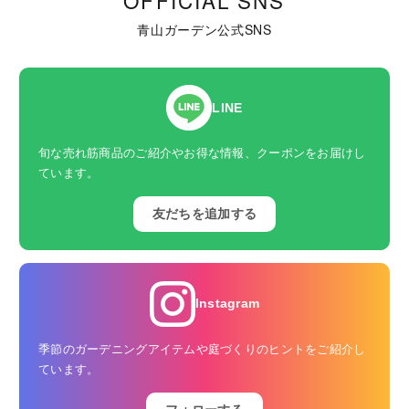
青山ガーデン公式SNS
LINE
旬な売れ筋商品のご紹介やお得な情報、クーポンをお届けし
ています。
友だちを追加する
Instagram
季節のガーデニングアイテムや庭づくりのヒントをご紹介し
ています。