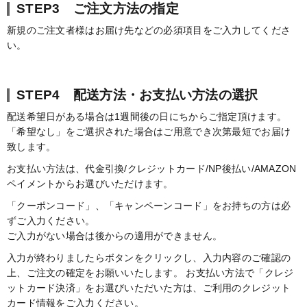
STEP3 ご注文方法の指定
新規のご注文者様はお届け先などの必須項目をご入力してくださ
い。
STEP4 配送方法・お支払い方法の選択
配送希望日がある場合は1週間後の日にちからご指定頂けます。
「希望なし」をご選択された場合はご用意でき次第最短でお届け
致します。
お支払い方法は、代金引換/クレジットカード/NP後払い/AMAZON
ペイメントからお選びいただけます。
「クーポンコード」、「キャンペーンコード」をお持ちの方は必
ずご入力ください。
ご入力がない場合は後からの適用ができません。
入力が終わりましたらボタンをクリックし、入力内容のご確認の
上、ご注文の確定をお願いいたします。 お支払い方法で「クレジ
ットカード決済」をお選びいただいた方は、ご利用のクレジット
カード情報をご入力ください。