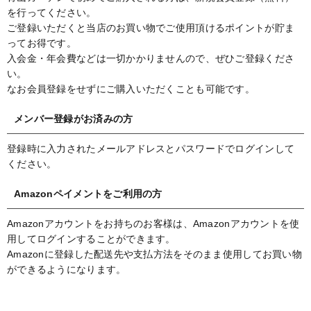
を行ってください。
ご登録いただくと当店のお買い物でご使用頂けるポイントが貯ま
ってお得です。
入会金・年会費などは一切かかりませんので、ぜひご登録くださ
い。
なお会員登録をせずにご購入いただくことも可能です。
メンバー登録がお済みの方
登録時に入力されたメールアドレスとパスワードでログインして
ください。
Amazonペイメントをご利用の方
Amazonアカウントをお持ちのお客様は、Amazonアカウントを使
用してログインすることができます。
Amazonに登録した配送先や支払方法をそのまま使用してお買い物
ができるようになります。