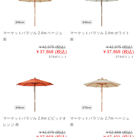
マーケットパラソル 2.4m ベージュ
マーケットパラソル 2.4m ホワイト
/B
/B
￥42,075
(税込)
￥42,075
(税込)
￥37,868 (税込)
￥37,868 (税込)
379ポイント
379ポイント
マーケットパラソル 2.4m ビビッドオ
マーケットパラソル 2.7m ベージュ
レンジ /B
/B
￥42,075
(税込)
￥52,668
(税込)