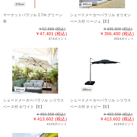
マーケットパラソル 2.7m グリーン
シェードメーカーパラソル オリオン
/B
ベース付 ベージュ【E】
￥52,668
(税込)
￥435,600
(税込)
￥47,401 (税込)
￥356,400 (税込)
474ポイント
3564ポイント
シェードメーカーパラソル シリウス
シェードメーカーパラソル シリウス
ベース付 ホワイト【E】
ベース付 ネイビー【E】
￥459,558
(税込)
￥459,558
(税込)
￥413,602 (税込)
￥413,602 (税込)
4136ポイント
4136ポイント