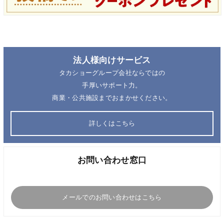
法人様向けサービス
タカショーグループ会社ならではの
手厚いサポート力。
商業・公共施設までおまかせください。
詳しくはこちら
お問い合わせ窓口
メールでのお問い合わせはこちら