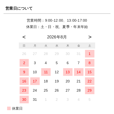
営業日について
営業時間：9:00-12:00、13:00-17:00
休業日：土・日・祝、夏季・年末年始
2026年8月
日
月
火
水
木
金
土
26
27
28
29
30
31
1
2
3
4
5
6
7
8
9
10
11
12
13
14
15
16
17
18
19
20
21
22
23
24
25
26
27
28
29
30
31
1
2
3
4
5
休業日