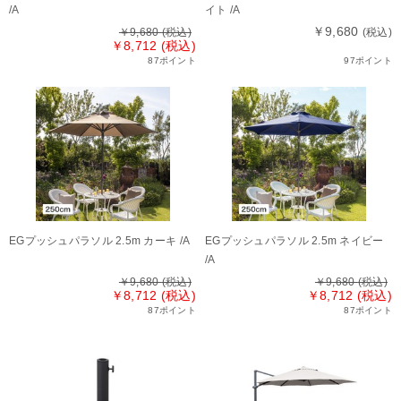
/A
イト /A
￥9,680
￥9,680
(税込)
(税込)
￥8,712 (税込)
87ポイント
97ポイント
EGプッシュパラソル 2.5m カーキ /A
EGプッシュパラソル 2.5m ネイビー
/A
￥9,680
(税込)
￥9,680
(税込)
￥8,712 (税込)
￥8,712 (税込)
87ポイント
87ポイント