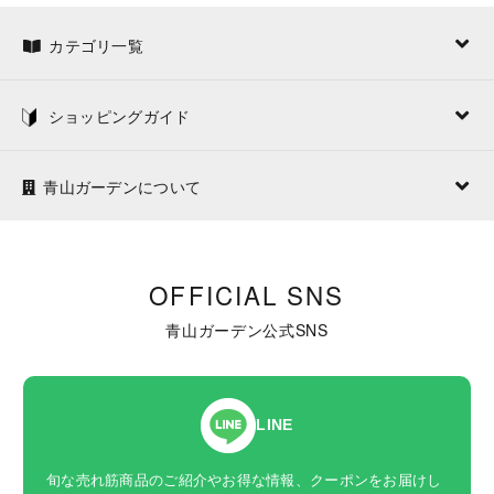
カテゴリ一覧
ショッピングガイド
青山ガーデンについて
OFFICIAL SNS
青山ガーデン公式SNS
LINE
旬な売れ筋商品のご紹介やお得な情報、クーポンをお届けし