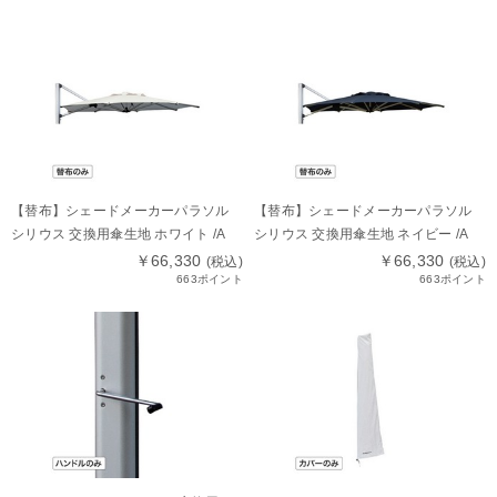
【替布】シェードメーカーパラソル
【替布】シェードメーカーパラソル
シリウス 交換用傘生地 ホワイト /A
シリウス 交換用傘生地 ネイビー /A
￥66,330
￥66,330
(税込)
(税込)
663ポイント
663ポイント