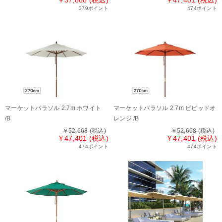
￥37,868 (税込)
￥47,401 (税込)
379ポイント
474ポイント
マーケットパラソル 2.7m ホワイト
マーケットパラソル 2.7m ビビッドオ
/B
レンジ /B
￥52,668
(税込)
￥52,668
(税込)
￥47,401 (税込)
￥47,401 (税込)
474ポイント
474ポイント