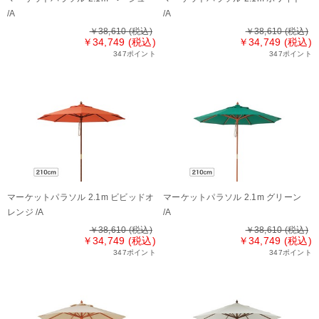
/A
/A
￥38,610
(税込)
￥38,610
(税込)
￥34,749 (税込)
￥34,749 (税込)
347ポイント
347ポイント
マーケットパラソル 2.1m ビビッドオ
マーケットパラソル 2.1m グリーン
レンジ /A
/A
￥38,610
(税込)
￥38,610
(税込)
￥34,749 (税込)
￥34,749 (税込)
347ポイント
347ポイント