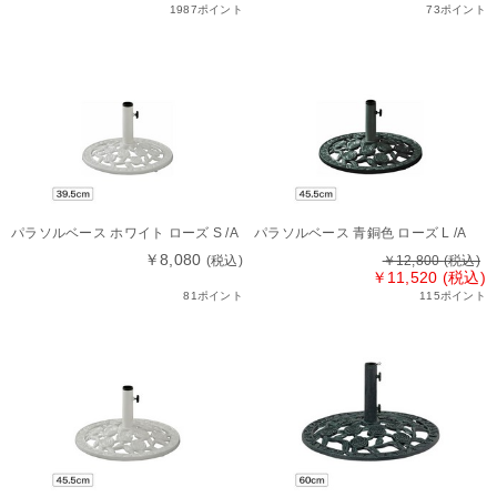
1987ポイント
73ポイント
パラソルベース ホワイト ローズ S /A
パラソルベース 青銅色 ローズ L /A
￥8,080
(税込)
￥12,800
(税込)
￥11,520 (税込)
81ポイント
115ポイント