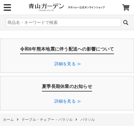
>
令和8年熊本地震に伴う配送への影響について
詳細を見る ≫
夏季長期休業のお知らせ
詳細を見る ≫
ホーム
テーブル・チェアー・パラソル
パラソル