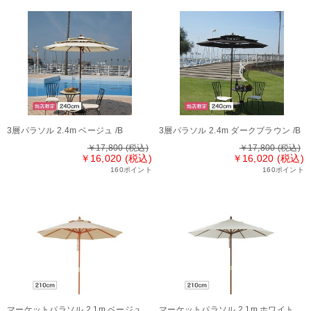
3層パラソル 2.4m ベージュ /B
3層パラソル 2.4m ダークブラウン /B
￥17,800
(税込)
￥17,800
(税込)
￥16,020 (税込)
￥16,020 (税込)
160ポイント
160ポイント
マーケットパラソル 2.1m ベージュ
マーケットパラソル 2.1m ホワイト