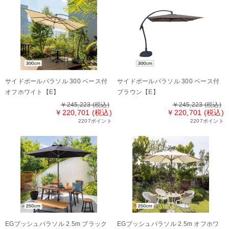
サイドポールパラソル 300 ベース付
サイドポールパラソル 300 ベース付
オフホワイト【E】
ブラウン【E】
￥245,223
(税込)
￥245,223
(税込)
￥220,701 (税込)
￥220,701 (税込)
2207ポイント
2207ポイント
EGプッシュパラソル 2.5m ブラック
EGプッシュパラソル 2.5m オフホワ