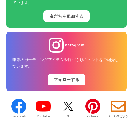
ています。
友だちを追加する
Instagram
季節のガーデニングアイテムや庭づくりのヒントをご紹介し
ています。
フォローする
Facebook
YouTube
X
Pinterest
メールマガジン