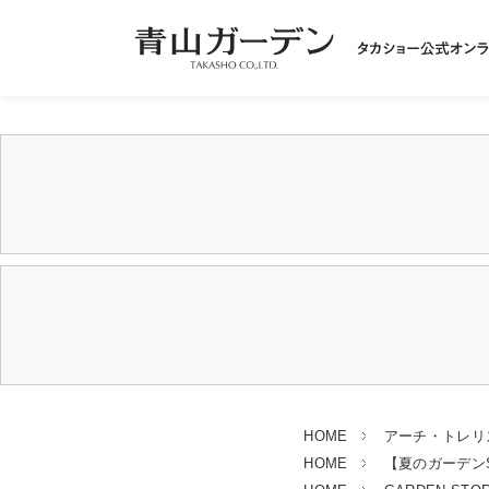
HOME
アーチ・トレリ
HOME
【夏のガーデンSA