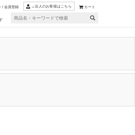
→法人のお客様はこちら
 / 会員登録
カート
ド