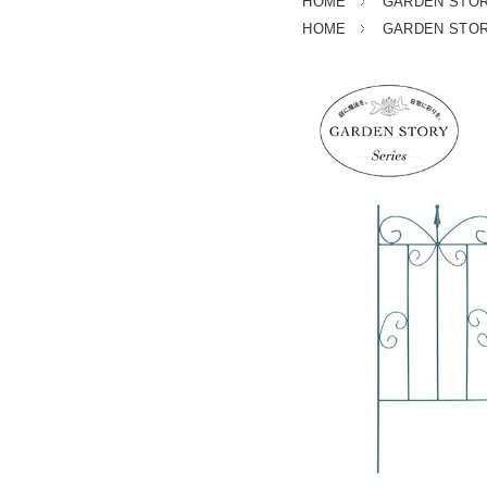
HOME
GARDEN STORY
HOME
GARDEN STORY