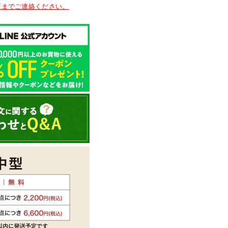
店までご連絡ください。