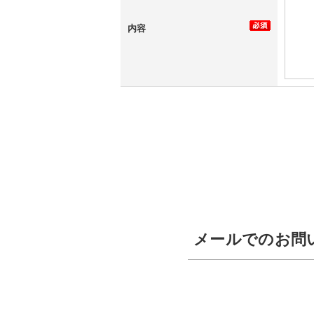
内容
メールでのお問