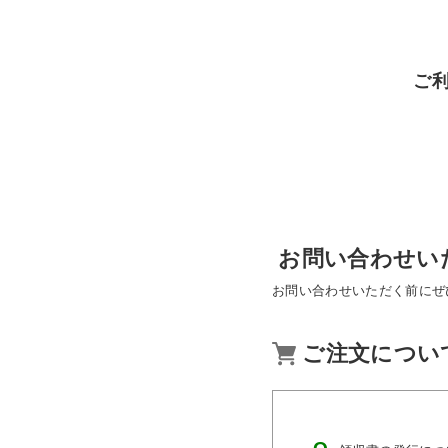
ご
お問い合わせい
お問い合わせいただく前にぜ
ご注文につい