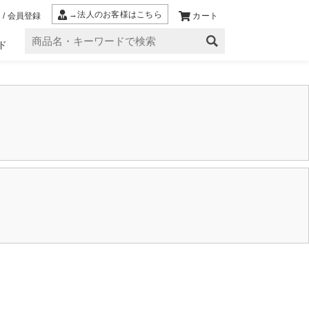
→法人のお客様はこちら
 / 会員登録
カート
ド