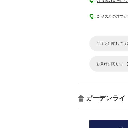
領収書の発行につ
部品のみの注文が
ご注文に関して（
お届けに関して
ガーデンライ