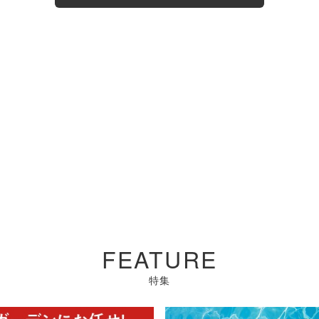
FEATURE
特集