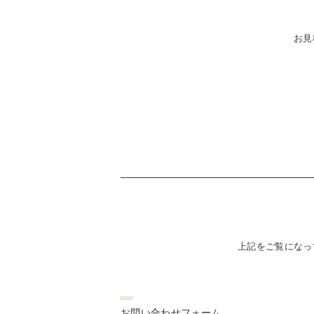
お見
上記をご覧になっ
お問い合わせフォーム