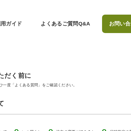
利用ガイド
よくあるご質問Q&A
お問い合
ただく前に
ひ一度「よくある質問」をご確認ください。
て