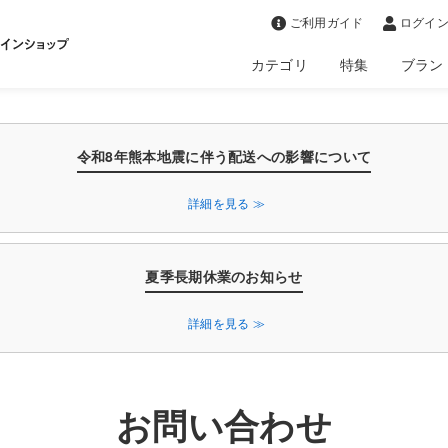
>
ご利用ガイド
ログイン
カテゴリ
特集
ブラン
令和8年熊本地震に伴う配送への影響について
詳細を見る ≫
夏季長期休業のお知らせ
詳細を見る ≫
お問い合わせ