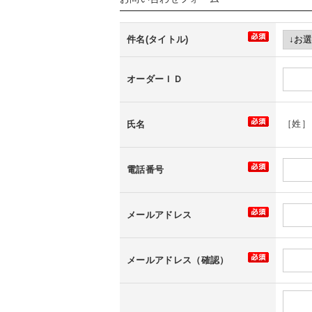
件名(タイトル)
オーダーＩＤ
［姓
氏名
電話番号
メールアドレス
メールアドレス（確認）