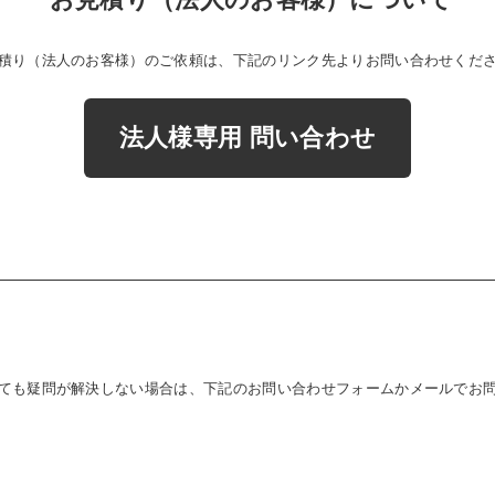
積り（法人のお客様）のご依頼は、下記のリンク先よりお問い合わせくだ
法人様専用 問い合わせ
ても疑問が解決しない場合は、下記のお問い合わせフォームかメール
でお