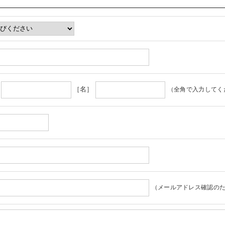
］
［名］
（全角で入力してく
（メールアドレス確認のた