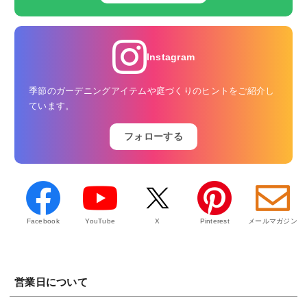
Instagram
季節のガーデニングアイテムや庭づくりのヒントをご紹介し
ています。
フォローする
Facebook
YouTube
X
Pinterest
メールマガジン
営業日について