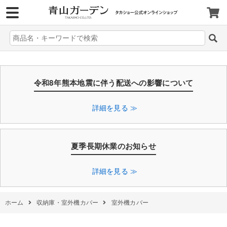
>
令和8年熊本地震に伴う配送への影響について
詳細を見る ≫
夏季長期休業のお知らせ
詳細を見る ≫
ホーム
収納庫・室外機カバー
室外機カバー