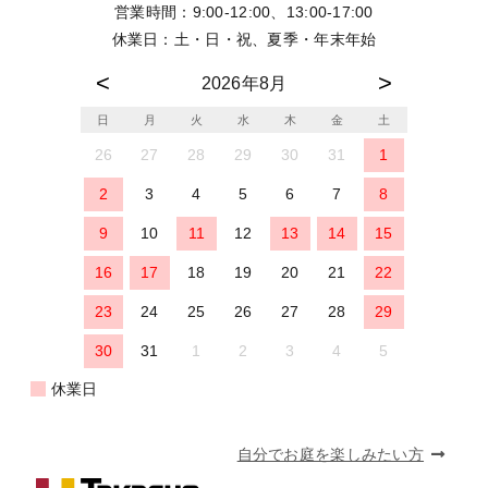
営業時間：9:00-12:00、13:00-17:00
休業日：土・日・祝、夏季・年末年始
2026年8月
日
月
火
水
木
金
土
26
27
28
29
30
31
1
2
3
4
5
6
7
8
9
10
11
12
13
14
15
16
17
18
19
20
21
22
23
24
25
26
27
28
29
30
31
1
2
3
4
5
休業日
自分でお庭を楽しみたい方