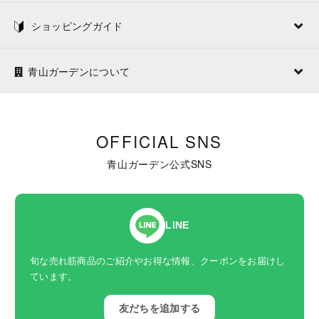
ショッピングガイド
青山ガーデンについて
OFFICIAL SNS
青山ガーデン公式SNS
LINE
旬な売れ筋商品のご紹介やお得な情報、クーポンをお届けし
ています。
友だちを追加する