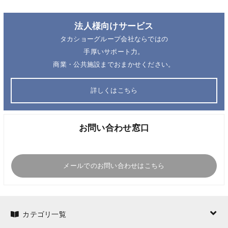
法人様向けサービス
タカショーグループ会社ならではの
手厚いサポート力。
商業・公共施設までおまかせください。
詳しくはこちら
お問い合わせ窓口
メールでのお問い合わせはこちら
カテゴリ一覧