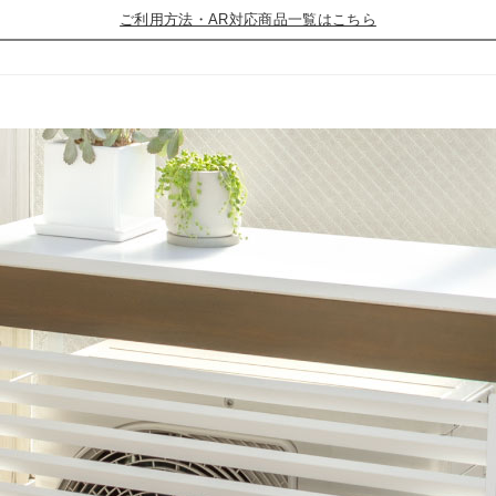
ご利用方法・AR対応商品一覧はこちら