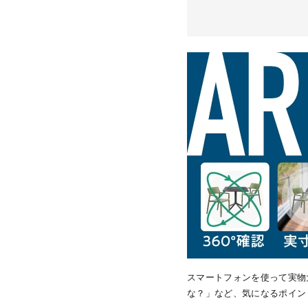
スマートフォンを使って実物
な？」など、気になるポイン