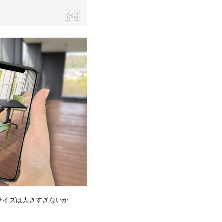
サイズは大きすぎないか