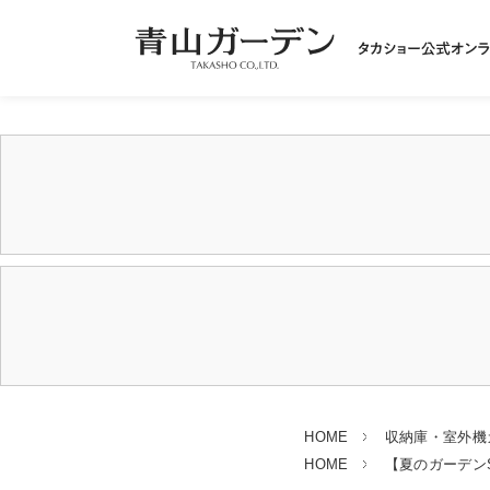
HOME
収納庫・室外機
HOME
【夏のガーデンSA