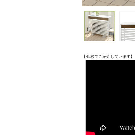
【45秒でご紹介しています】