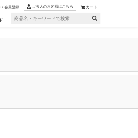
→法人のお客様はこちら
 / 会員登録
カート
ド