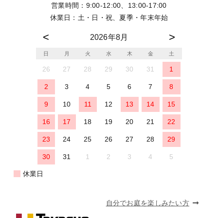
営業時間：9:00-12:00、13:00-17:00
休業日：土・日・祝、夏季・年末年始
2026年8月
日
月
火
水
木
金
土
26
27
28
29
30
31
1
2
3
4
5
6
7
8
9
10
11
12
13
14
15
16
17
18
19
20
21
22
23
24
25
26
27
28
29
30
31
1
2
3
4
5
休業日
自分でお庭を楽しみたい方