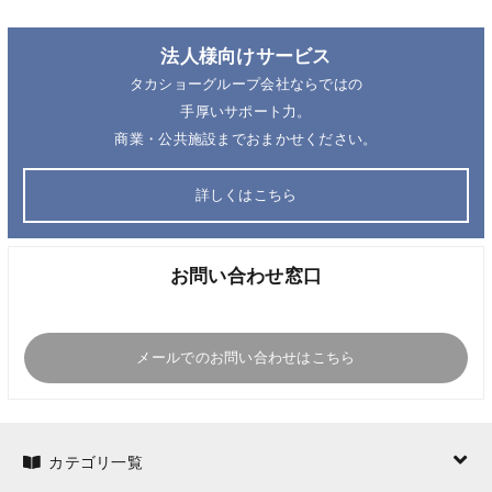
法人様向けサービス
タカショーグループ会社ならではの
手厚いサポート力。
商業・公共施設までおまかせください。
詳しくはこちら
お問い合わせ窓口
メールでのお問い合わせはこちら
カテゴリ一覧