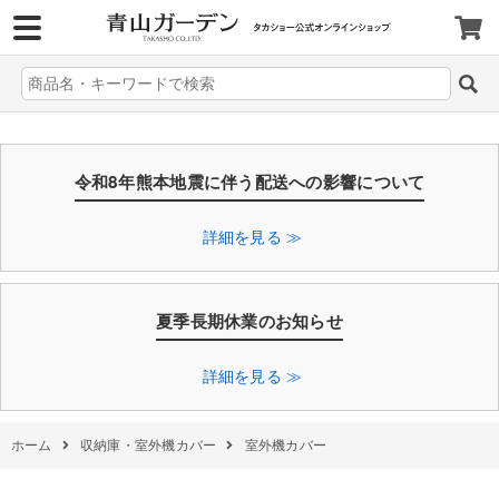
>
令和8年熊本地震に伴う配送への影響について
詳細を見る ≫
夏季長期休業のお知らせ
詳細を見る ≫
ホーム
収納庫・室外機カバー
室外機カバー