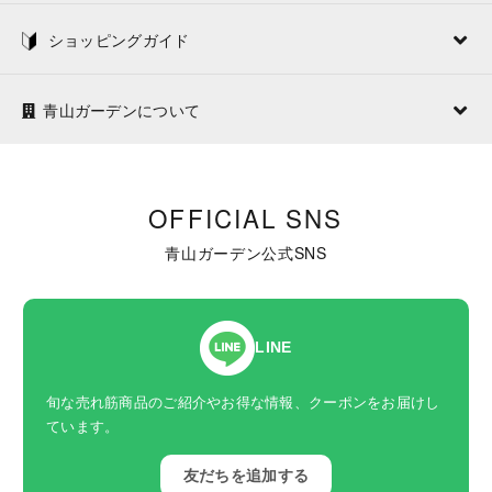
ショッピングガイド
青山ガーデンについて
OFFICIAL SNS
青山ガーデン公式SNS
LINE
旬な売れ筋商品のご紹介やお得な情報、クーポンをお届けし
ています。
友だちを追加する