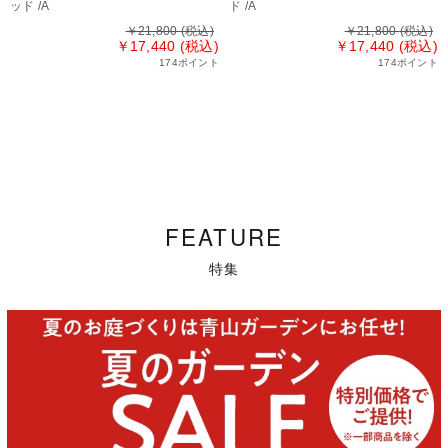
ッド /A
ド /A
￥21,800
(税込)
￥21,800
(税込)
￥17,440 (税込)
￥17,440 (税込)
174ポイント
174ポイント
FEATURE
特集