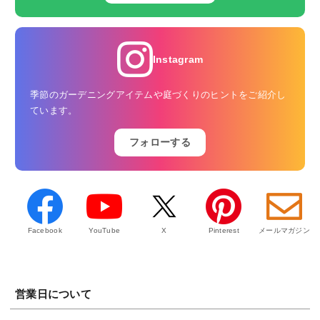
Instagram
季節のガーデニングアイテムや庭づくりのヒントをご紹介し
ています。
フォローする
Facebook
YouTube
X
Pinterest
メールマガジン
営業日について