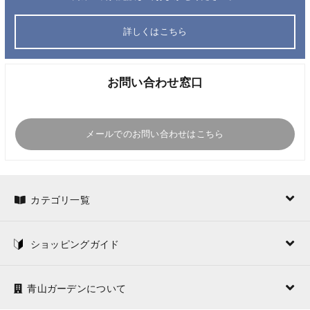
詳しくはこちら
お問い合わせ窓口
メールでのお問い合わせはこちら
カテゴリ一覧
ショッピングガイド
青山ガーデンについて