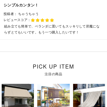
シンプルカンタン！
投稿者：
ちゃうちゃう
レビュースコア：
組み立ても簡単で、ベランダに置いてもスッキリして邪魔にな
らずとてもいいです。もう一つ購入したいです！
PICK UP ITEM
注目の商品