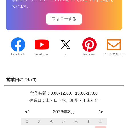
季節のガーデニングアイテムや庭づくりのヒントをご紹介し
ています。
フォローする
Facebook
YouTube
X
Pinterest
メールマガジン
営業日について
営業時間：9:00-12:00、13:00-17:00
休業日：土・日・祝、夏季・年末年始
2026年8月
日
月
火
水
木
金
土