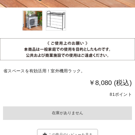
省スペースを有効活用！室外機用ラック。
￥8,080 (税込)
81ポイント
この商品のレビューを見る