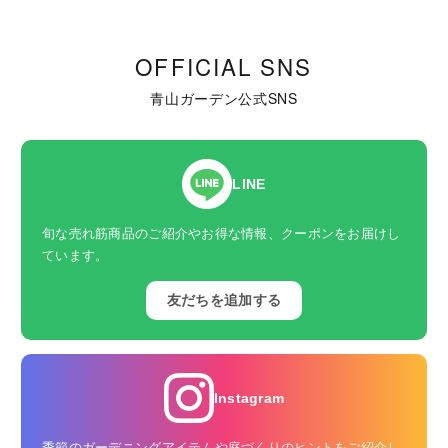
OFFICIAL SNS
青山ガーデン公式SNS
LINE
旬な売れ筋商品のご紹介やお得な情報、クーポンをお届けし
ています。
友だちを追加する
Instagram