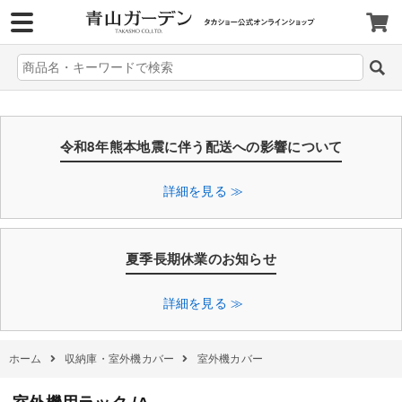
>
令和8年熊本地震に伴う配送への影響について
詳細を見る ≫
夏季長期休業のお知らせ
詳細を見る ≫
ホーム
収納庫・室外機カバー
室外機カバー