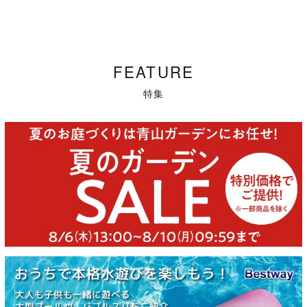
FEATURE
特集