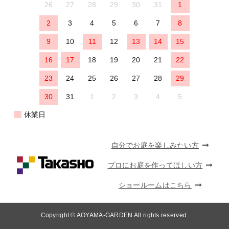
26
27
28
29
30
31
1
2
3
4
5
6
7
8
9
10
11
12
13
14
15
16
17
18
19
20
21
22
23
24
25
26
27
28
29
30
31
1
2
3
4
5
休業日
自分でお庭を楽しみたい方
プロにお庭を作ってほしい方
ショールームはこちら
Copyright © AOYAMA-GARDEN All rights reserved.