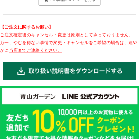
【ご注文に関するお願い】
ご注文確定後のキャンセル・変更は原則として承っておりません。
万一、やむを得ない事情で変更・キャンセルをご希望の場合は、速や
かに
当店までご連絡ください。