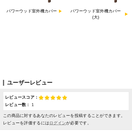
パワーウッド室外機カバー
パワーウッド室外機カバー
(大)
ユーザーレビュー
レビュースコア：
レビュー数：
1
この商品に対するあなたのレビューを投稿することができます。
レビューを評価するには
ログイン
が必要です。