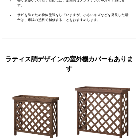
・
長くお使いいただくためには、定期的なメンテナンスをおすすめしま
す。
・
サビを防ぐため粉体塗装をしていますが、小さいキズなどを発見した場
合は、市販の塗料で補修することをおすすめします。
ラティス調デザインの室外機カバーもありま
す