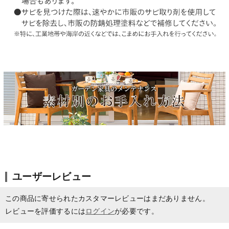
ユーザーレビュー
この商品に寄せられたカスタマーレビューはまだありません。
レビューを評価するには
ログイン
が必要です。