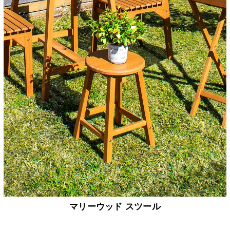
マリーウッド スツール