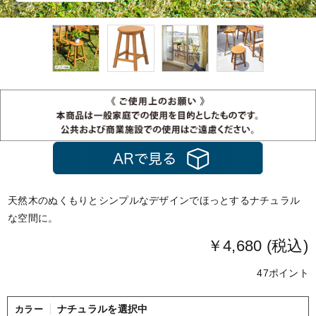
天然木のぬくもりとシンプルなデザインでほっとするナチュラル
な空間に。
￥4,680 (税込)
47ポイント
ナチュラルを選択中
カラー