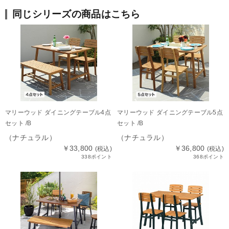
同じシリーズの商品はこちら
マリーウッド ダイニングテーブル4点
マリーウッド ダイニングテーブル5点
セット /B
セット /B
（ナチュラル）
（ナチュラル）
￥33,800
￥36,800
(税込)
(税込)
338ポイント
368ポイント