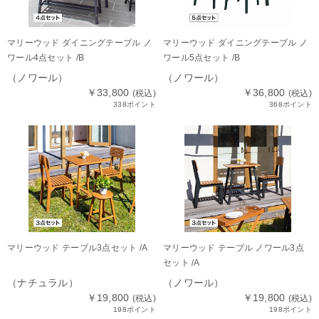
マリーウッド ダイニングテーブル ノ
マリーウッド ダイニングテーブル ノ
ワール4点セット /B
ワール5点セット /B
（ノワール）
（ノワール）
￥33,800
￥36,800
(税込)
(税込)
338ポイント
368ポイント
マリーウッド テーブル3点セット /A
マリーウッド テーブル ノワール3点
セット /A
（ナチュラル）
（ノワール）
￥19,800
￥19,800
(税込)
(税込)
198ポイント
198ポイント