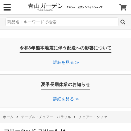
>
令和8年熊本地震に伴う配送への影響について
詳細を見る ≫
夏季長期休業のお知らせ
詳細を見る ≫
ホーム
テーブル・チェアー・パラソル
チェアー・ソファ