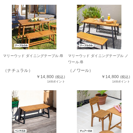
マリーウッド ダイニングテーブル /B
マリーウッド ダイニングテーブル ノ
ワール /B
（ナチュラル）
（ノワール）
￥14,800
￥14,800
(税込)
(税込)
148ポイント
148ポイント