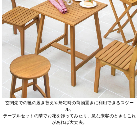
玄関先での靴の履き替えや帰宅時の荷物置きに利用できるスツー
ル。
テーブルセットの隣でお花を飾ってみたり、急な来客のときもこれ
があれば大丈夫。