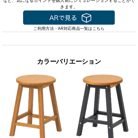
など、気になるポイントを購入前にシミュレーションすることがで
きます。
ご利用方法・AR対応商品一覧はこちら
カラーバリエーション