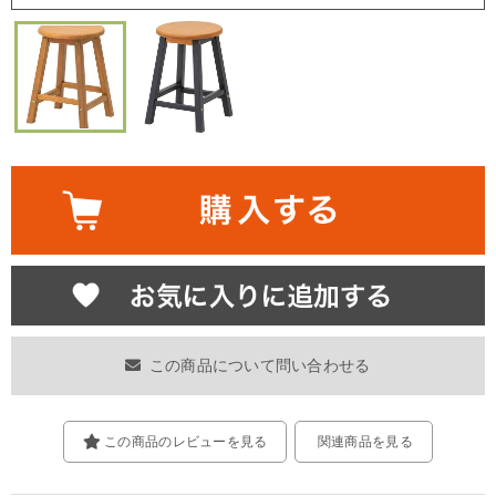
この商品について問い合わせる
この商品のレビューを見る
関連商品を見る