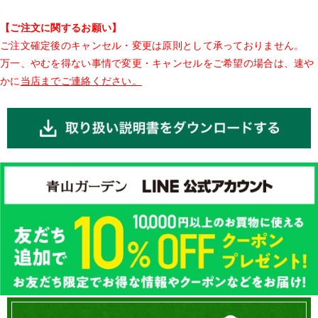
【ご注文に関するお願い】
ご注文確定後のキャンセル・変更は原則として承っておりません。
万一、やむを得ない事情で変更・キャンセルをご希望の場合は、速や
かに
当店までご連絡ください。