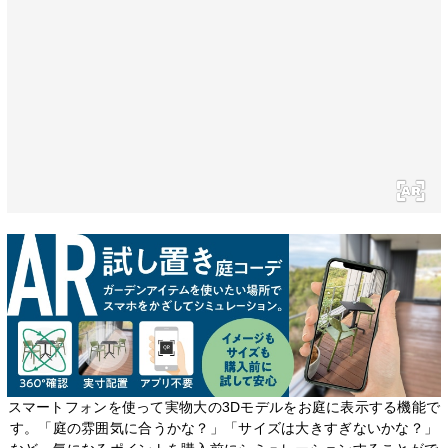
スマートフォンを使って実物大の3Dモデルをお庭に表示する機能で
す。「庭の雰囲気に合うかな？」「サイズは大きすぎないかな？」