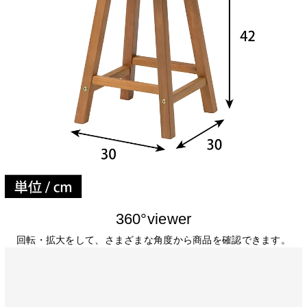
360°viewer
回転・拡大をして、さまざまな角度から商品を確認できます。