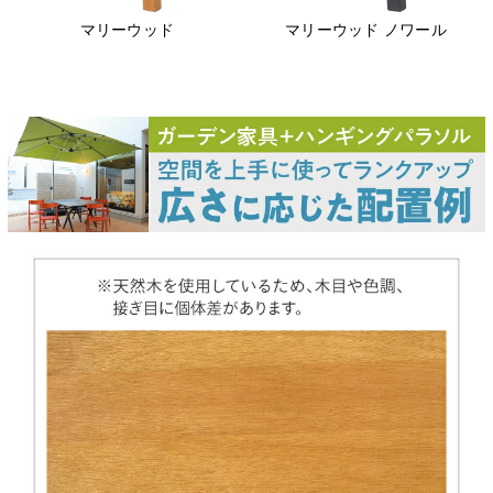
マリーウッド
マリーウッド ノワール