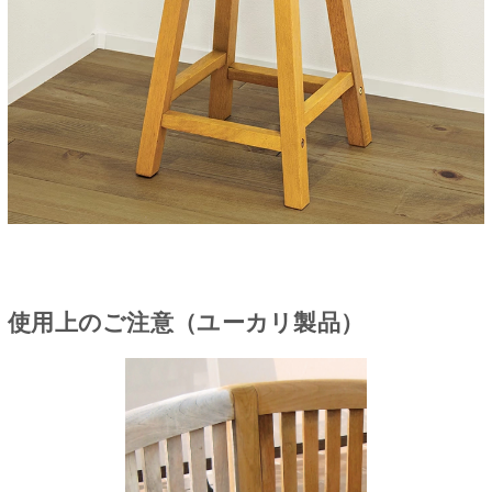
使用上のご注意（ユーカリ製品）