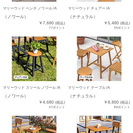
マリーウッド ベンチ ノワール /A
マリーウッド チェアー /A
（ノワール）
（ナチュラル）
￥7,680
￥5,480
(税込)
(税込)
77ポイント
55ポイント
マリーウッド スツール ノワール /A
マリーウッド テーブル /A
（ノワール）
（ナチュラル）
￥4,680
￥8,800
(税込)
(税込)
47ポイント
88ポイント