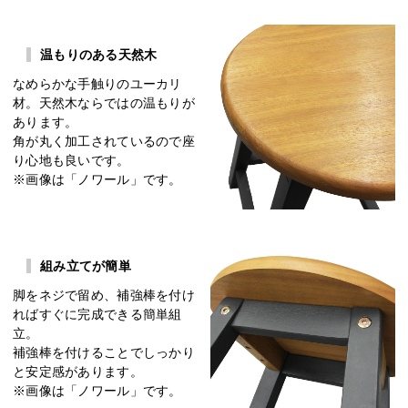
温もりのある天然木
なめらかな手触りのユーカリ
材。天然木ならではの温もりが
あります。
角が丸く加工されているので座
り心地も良いです。
※画像は「ノワール」です。
組み立てが簡単
脚をネジで留め、補強棒を付け
ればすぐに完成できる簡単組
立。
補強棒を付けることでしっかり
と安定感があります。
※画像は「ノワール」です。