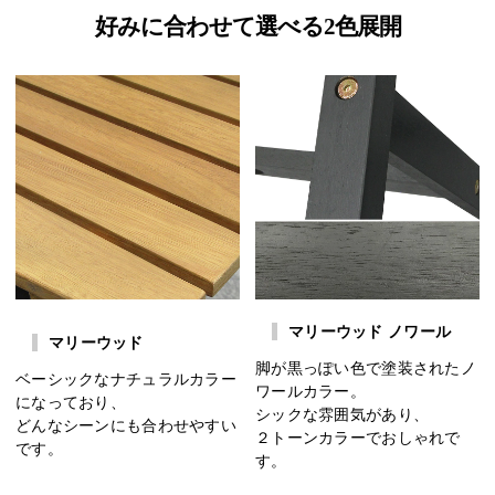
好みに合わせて選べる2色展開
マリーウッド ノワール
マリーウッド
脚が黒っぽい色で塗装されたノ
ベーシックなナチュラルカラー
ワールカラー。
になっており、
シックな雰囲気があり、
どんなシーンにも合わせやすい
２トーンカラーでおしゃれで
です。
す。