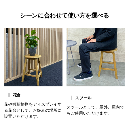
シーンに合わせて使い方を選べる
花台
スツール
花や観葉植物をディスプレイす
スツールとして、屋外、屋内で
る花台として、お好みの場所に
もご使用いただけます。
設置いただけます。