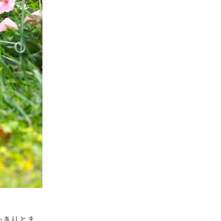
っきりとま