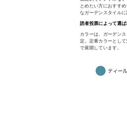
とめたい方におすすめ
なガーデンスタイルに
読者投票によって選ば
カラーは、ガーデンス
定。定番カラーとして決
で展開しています。