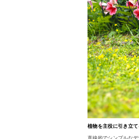
植物を主役に引き立て
直線的でシンプルなデ