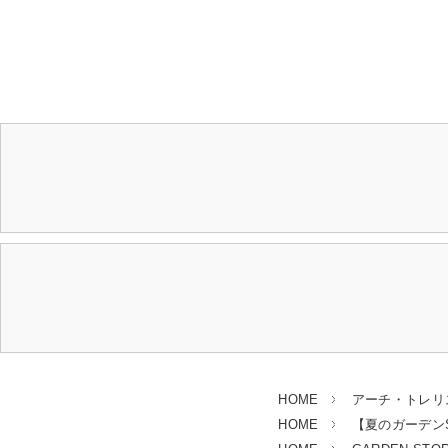
HOME
アーチ・トレリ
HOME
【夏のガーデンSA