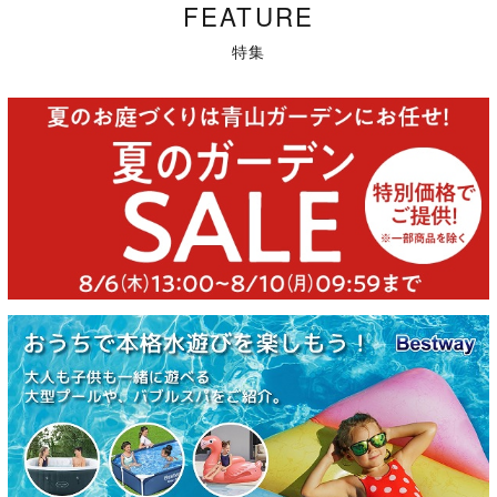
FEATURE
特集