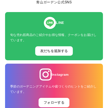
青山ガーデン公式SNS
LINE
旬な売れ筋商品のご紹介やお得な情報、クーポンをお届けし
ています。
友だちを追加する
Instagram
季節のガーデニングアイテムや庭づくりのヒントをご紹介し
ています。
フォローする