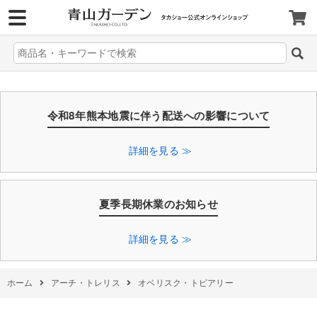
>
令和8年熊本地震に伴う配送への影響について
詳細を見る ≫
夏季長期休業のお知らせ
詳細を見る ≫
ホーム
アーチ・トレリス
オベリスク・トピアリー