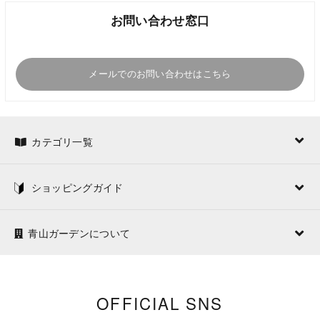
お問い合わせ窓口
メールでのお問い合わせはこちら
カテゴリ一覧
ショッピングガイド
青山ガーデンについて
OFFICIAL SNS