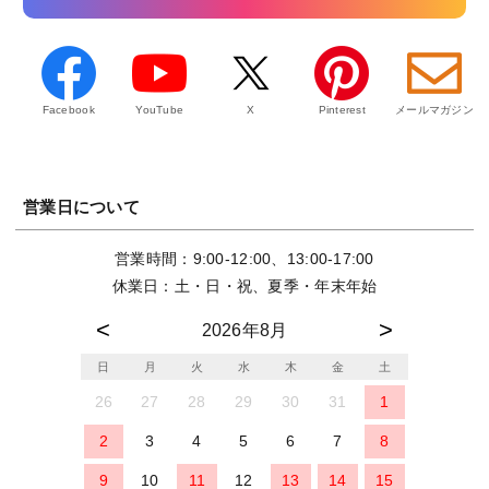
Facebook
YouTube
X
Pinterest
メールマガジン
営業日について
営業時間：9:00-12:00、13:00-17:00
休業日：土・日・祝、夏季・年末年始
2026年8月
日
月
火
水
木
金
土
26
27
28
29
30
31
1
2
3
4
5
6
7
8
9
10
11
12
13
14
15