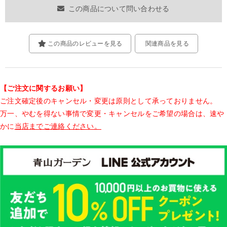
この商品について問い合わせる
この商品のレビューを見る
関連商品を見る
【ご注文に関するお願い】
ご注文確定後のキャンセル・変更は原則として承っておりません。
万一、やむを得ない事情で変更・キャンセルをご希望の場合は、速や
かに
当店までご連絡ください。