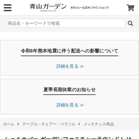
>
令和8年熊本地震に伴う配送への影響について
詳細を見る ≫
夏季長期休業のお知らせ
詳細を見る ≫
ホーム
テーブル・チェアー・パラソル
メンテナンス用品