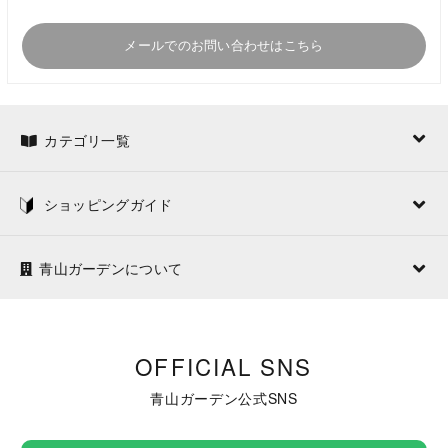
メールでのお問い合わせはこちら
カテゴリ一覧
ショッピングガイド
青山ガーデンについて
OFFICIAL SNS
青山ガーデン公式SNS