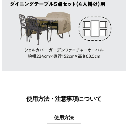
使用方法・注意事項について
使用方法