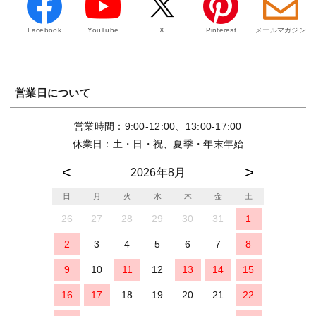
Facebook
YouTube
X
Pinterest
メールマガジン
営業日について
営業時間：9:00-12:00、13:00-17:00
休業日：土・日・祝、夏季・年末年始
2026年8月
日
月
火
水
木
金
土
26
27
28
29
30
31
1
2
3
4
5
6
7
8
9
10
11
12
13
14
15
16
17
18
19
20
21
22