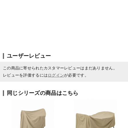
ユーザーレビュー
この商品に寄せられたカスタマーレビューはまだありません。
レビューを評価するには
ログイン
が必要です。
同じシリーズの商品はこちら