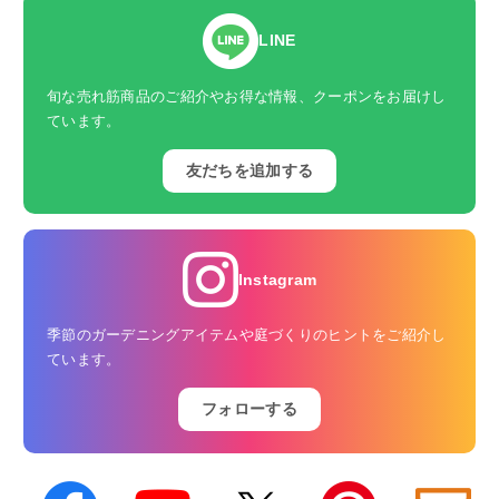
LINE
旬な売れ筋商品のご紹介やお得な情報、クーポンをお届けし
ています。
友だちを追加する
Instagram
季節のガーデニングアイテムや庭づくりのヒントをご紹介し
ています。
フォローする