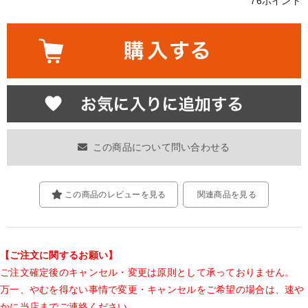
76ポイント
この商品について問い合わせる
この商品のレビューを見る
関連商品を見る
【ご注文に関するお願い】
ご注文確定後のキャンセル・変更は原則として承っておりません。
万一、やむを得ない事情で変更・キャンセルをご希望の場合は、速や
かに
当店までご連絡ください。