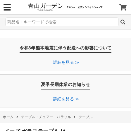
>
令和8年熊本地震に伴う配送への影響について
詳細を見る ≫
夏季長期休業のお知らせ
詳細を見る ≫
ホーム
テーブル・チェアー・パラソル
テーブル