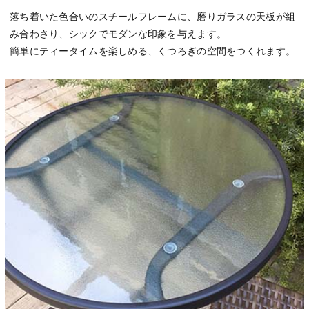
落ち着いた色合いのスチールフレームに、磨りガラスの天板が組
み合わさり、シックでモダンな印象を与えます。
簡単にティータイムを楽しめる、くつろぎの空間をつくれます。