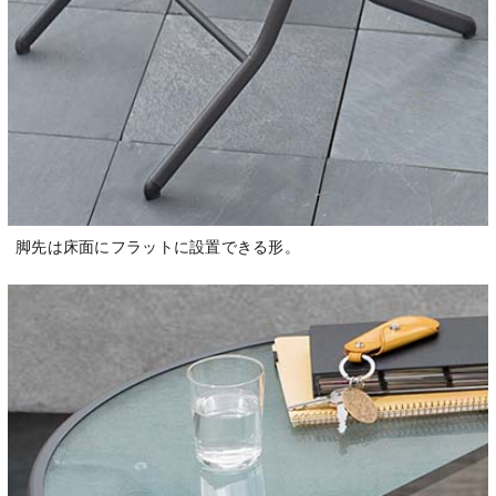
脚先は床面にフラットに設置できる形。