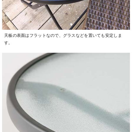
天板の表面はフラットなので、グラスなどを置いても安定しま
す。