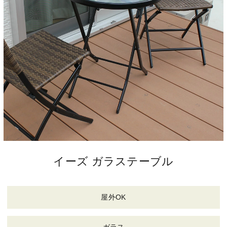
イーズ ガラステーブル
屋外OK