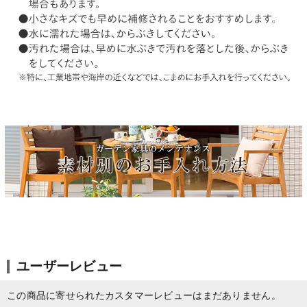
ユーザーレビュー
この商品に寄せられたカスタマーレビューはまだありません。