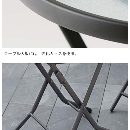
テーブル天板には、強化ガラスを使用。