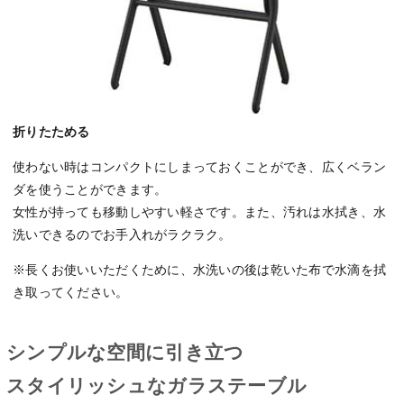
折りたためる
使わない時はコンパクトにしまっておくことができ、広くベラン
ダを使うことができます。
女性が持っても移動しやすい軽さです。また、汚れは水拭き、水
洗いできるのでお手入れがラクラク。
※長くお使いいただくために、水洗いの後は乾いた布で水滴を拭
き取ってください。
シンプルな空間に引き立つ
スタイリッシュなガラステーブル