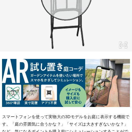
スマートフォンを使って実物大の3Dモデルをお庭に表示する機能で
す。「庭の雰囲気に合うかな？」「サイズは大きすぎないかな？」
など、気になるポイントを購入前にシミュレーションすることがで