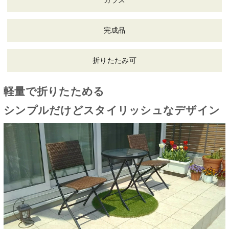
ガラス
完成品
折りたたみ可
軽量で折りたためる
シンプルだけどスタイリッシュなデザイン