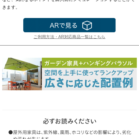
きます。
ご利用方法・AR対応商品一覧はこちら