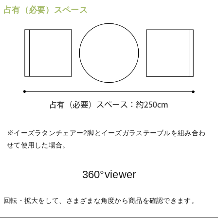
占有（必要）スペース
※イーズラタンチェアー2脚とイーズガラステーブルを組み合わ
せて使用した場合。
360°viewer
回転・拡大をして、さまざまな角度から商品を確認できます。