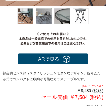
都会的センス漂うスタイリッシュ＆モダンなデザイン。折りたた
み式でコンパクトに収納が可能なガラステーブルです。
夏のガーデンSALE
￥9,480 (税込)
セール売価 ￥7,584 (税込)