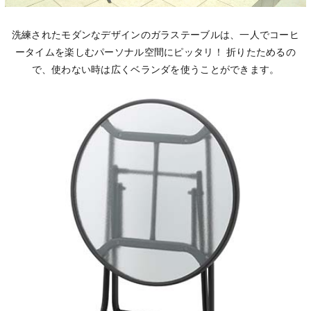
洗練されたモダンなデザインのガラステーブルは、一人でコーヒ
ータイムを楽しむパーソナル空間にピッタリ！ 折りたためるの
で、使わない時は広くベランダを使うことができます。