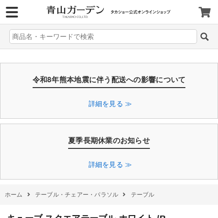
>
令和8年熊本地震に伴う配送への影響について
詳細を見る ≫
夏季長期休業のお知らせ
詳細を見る ≫
ホーム
テーブル・チェアー・パラソル
テーブル