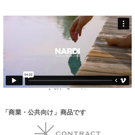
「商業・公共向け」商品です