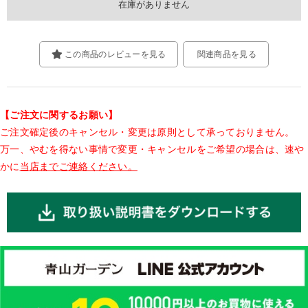
この商品のレビューを見る
関連商品を見る
【ご注文に関するお願い】
ご注文確定後のキャンセル・変更は原則として承っておりません。
万一、やむを得ない事情で変更・キャンセルをご希望の場合は、速や
かに
当店までご連絡ください。