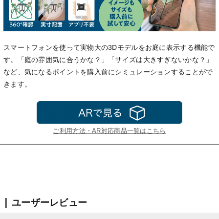
スマートフォンを使って実物大の3Dモデルをお庭に表示する機能で
す。「庭の雰囲気に合うかな？」「サイズは大きすぎないかな？」
など、気になるポイントを購入前にシミュレーションすることがで
きます。
ご利用方法・AR対応商品一覧はこちら
ユーザーレビュー