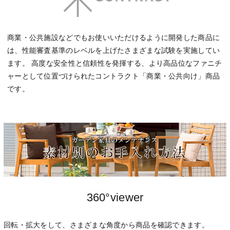
商業・公共施設などでもお使いいただけるように開発した商品に
は、性能審査基準のレベルを上げたさまざまな試験を実施してい
ます。 高度な安全性と信頼性を発揮する、より高品位なファニチ
ャーとして位置づけられたコントラクト「商業・公共向け」商品
です。
360°viewer
回転・拡大をして、さまざまな角度から商品を確認できます。