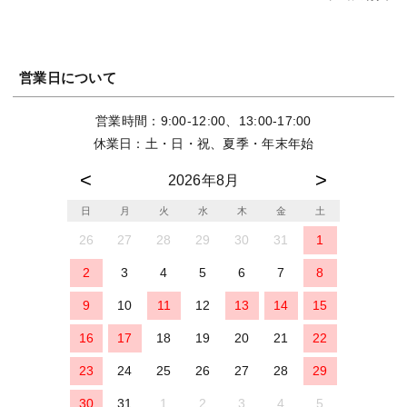
営業日について
営業時間：9:00-12:00、13:00-17:00
休業日：土・日・祝、夏季・年末年始
2026年8月
日
月
火
水
木
金
土
26
27
28
29
30
31
1
2
3
4
5
6
7
8
9
10
11
12
13
14
15
16
17
18
19
20
21
22
23
24
25
26
27
28
29
30
31
1
2
3
4
5