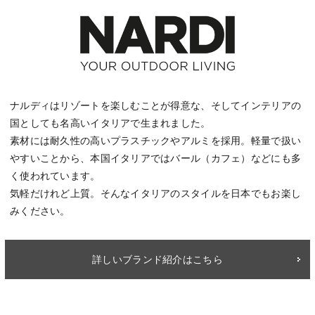
ナルディはリゾートを楽しむことが得意な、そしてインテリアの
国としても名高いイタリアで生まれました。
素材には耐久性の高いプラスチックやアルミを採用。軽量で扱い
やすいことから、本国イタリアではバール（カフェ）などにも多
く使われています。
気軽だけれど上質。そんなイタリアのスタイルを日本でもお楽し
みください。
詳しいブランド紹介はこちら