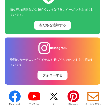
旬な売れ筋商品のご紹介やお得な情報、クーポンをお届けし
ています。
友だちを追加する
Instagram
季節のガーデニングアイテムや庭づくりのヒントをご紹介し
ています。
フォローする
Facebook
YouTube
X
Pinterest
メールマガジン