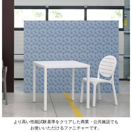
より高い性能試験基準をクリアした商業・公共施設でも
お使いいただけるファニチャーです。