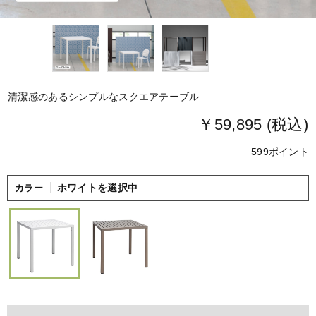
清潔感のあるシンプルなスクエアテーブル
￥59,895 (税込)
599ポイント
ホワイトを選択中
カラー