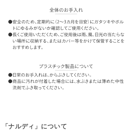
「ナルディ」について