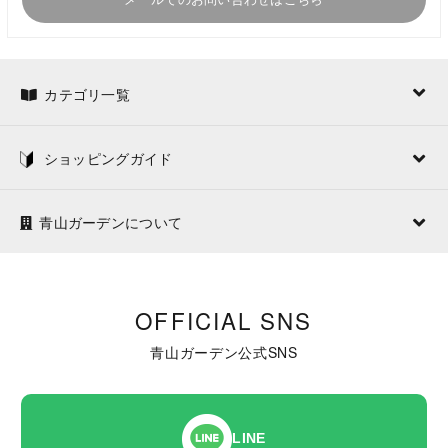
メールでのお問い合わせはこちら
カテゴリ一覧
ショッピングガイド
青山ガーデンについて
OFFICIAL SNS
青山ガーデン公式SNS
LINE