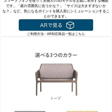
スマートフォンを使って実物大の3Dモデルをお庭に表示する機能
です。「庭の雰囲気に合うかな？」「サイズは大きすぎないか
な？」など、気になるポイントを購入前にシミュレーションするこ
とができます。
ご利用方法・AR対応商品一覧はこちら