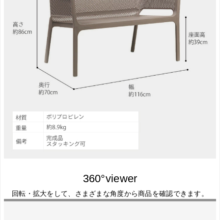
360°viewer
回転・拡大をして、さまざまな角度から商品を確認できます。