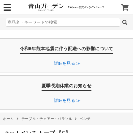
>
令和8年熊本地震に伴う配送への影響について
詳細を見る ≫
夏季長期休業のお知らせ
詳細を見る ≫
ホーム
テーブル・チェアー・パラソル
ベンチ