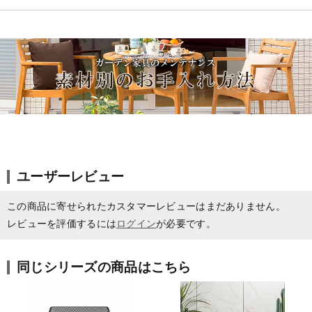
ユーザーレビュー
この商品に寄せられたカスタマーレビューはまだありません。
レビューを評価するには
ログイン
が必要です。
同じシリーズの商品はこちら