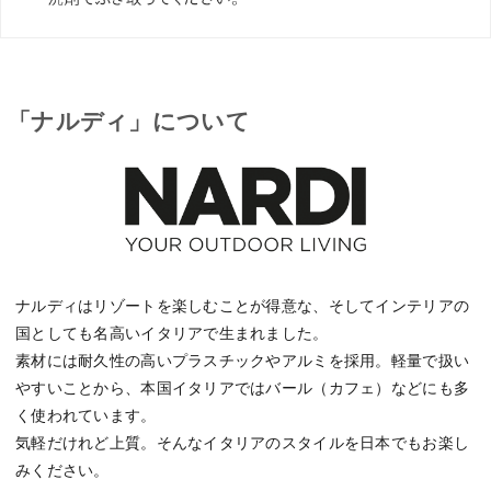
「ナルディ」について
ナルディはリゾートを楽しむことが得意な、そしてインテリアの
国としても名高いイタリアで生まれました。
素材には耐久性の高いプラスチックやアルミを採用。軽量で扱い
やすいことから、本国イタリアではバール（カフェ）などにも多
く使われています。
気軽だけれど上質。そんなイタリアのスタイルを日本でもお楽し
みください。