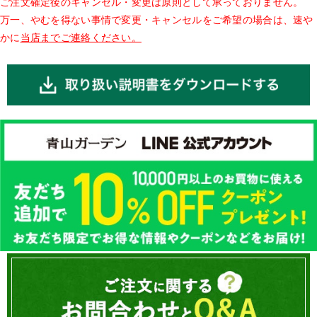
ご注文確定後のキャンセル・変更は原則として承っておりません。
万一、やむを得ない事情で変更・キャンセルをご希望の場合は、速や
かに
当店までご連絡ください。