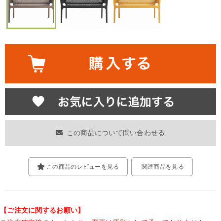
この商品について問い合わせる
この商品のレビューを見る
関連商品を見る
【ご注文に関するお願い】