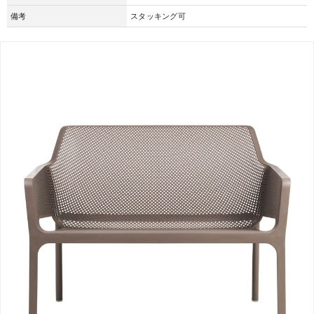
備考
スタッキング可