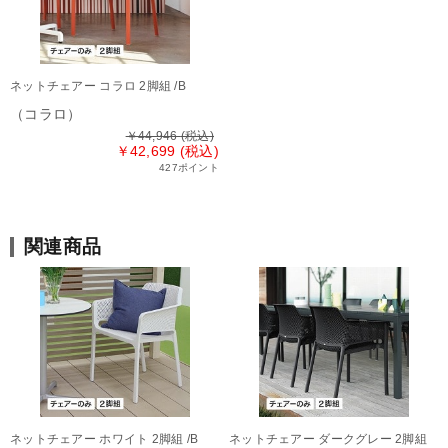
ネットチェアー コラロ 2脚組 /B
（コラロ）
￥44,946
(税込)
￥42,699 (税込)
427ポイント
関連商品
ネットチェアー ホワイト 2脚組 /B
ネットチェアー ダークグレー 2脚組