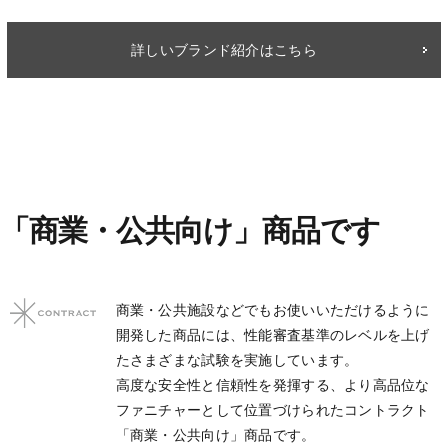
詳しいブランド紹介はこちら
「商業・公共向け」商品です
商業・公共施設などでもお使いいただけるように
開発した商品には、性能審査基準のレベルを上げ
たさまざまな試験を実施しています。
高度な安全性と信頼性を発揮する、より高品位な
ファニチャーとして位置づけられたコントラクト
「商業・公共向け」商品です。