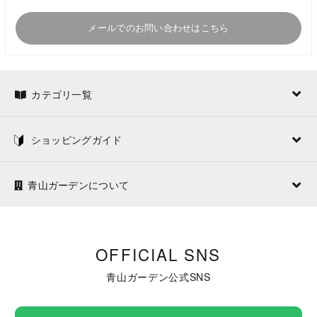
メールでのお問い合わせはこちら
カテゴリ一覧
ショッピングガイド
青山ガーデンについて
OFFICIAL SNS
青山ガーデン公式SNS