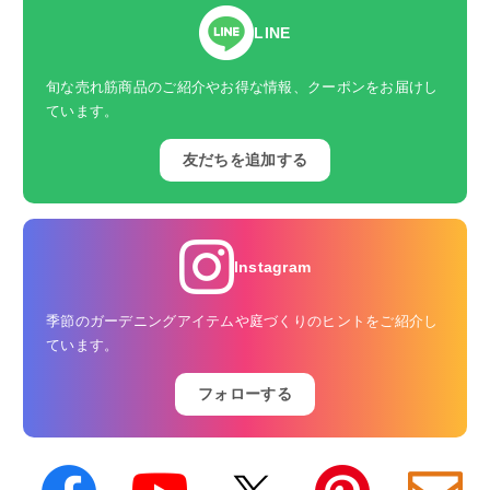
LINE
旬な売れ筋商品のご紹介やお得な情報、クーポンをお届けし
ています。
友だちを追加する
Instagram
季節のガーデニングアイテムや庭づくりのヒントをご紹介し
ています。
フォローする