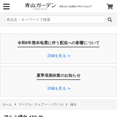
>
令和8年熊本地震に伴う配送への影響について
詳細を見る ≫
夏季長期休業のお知らせ
詳細を見る ≫
ホーム
テーブル・チェアー・パラソル
縁台