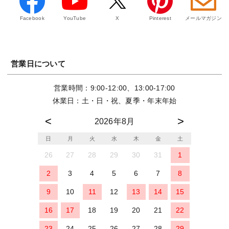
Facebook
YouTube
X
Pinterest
メールマガジン
営業日について
営業時間：9:00-12:00、13:00-17:00
休業日：土・日・祝、夏季・年末年始
2026年8月
日
月
火
水
木
金
土
26
27
28
29
30
31
1
2
3
4
5
6
7
8
9
10
11
12
13
14
15
16
17
18
19
20
21
22
23
24
25
26
27
28
29