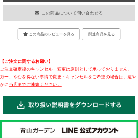
この商品について問い合わせる
この商品のレビューを見る
関連商品を見る
【ご注文に関するお願い】
ご注文確定後のキャンセル・変更は原則として承っておりません。
万一、やむを得ない事情で変更・キャンセルをご希望の場合は、速や
かに
当店までご連絡ください。