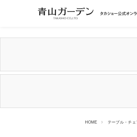
HOME
テーブル・チェ