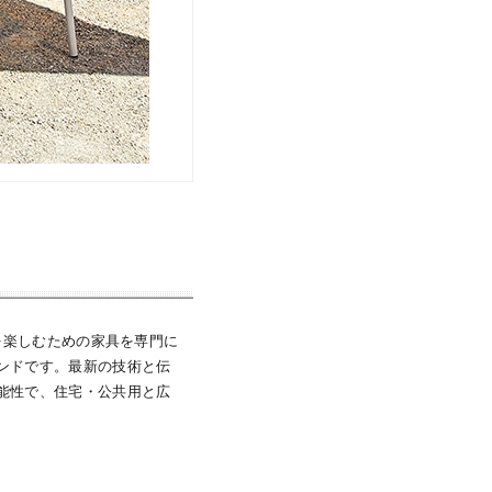
を楽しむための家具を専門に
ンドです。最新の技術と伝
能性で、住宅・公共用と広