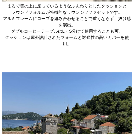
まるで雲の上に座っているようなふんわりとしたクッションと
ラウンドフォルムが特徴的なラウンジソファセットです。
アルミフレームにロープを組み合わせることで重くならず、抜け感
を演出。
ダブルコーヒーテーブルはL・S分けて使用することも可。
クッションは屋外設計されたフォームと対候性の高いカバーを使
用。