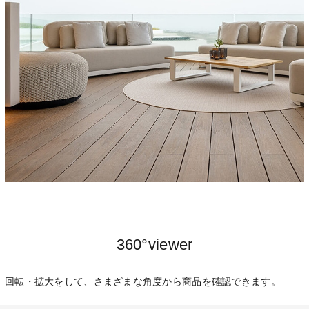
360°viewer
回転・拡大をして、さまざまな角度から商品を確認できます。