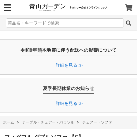
>
令和8年熊本地震に伴う配送への影響について
詳細を見る ≫
夏季長期休業のお知らせ
詳細を見る ≫
ホーム
テーブル・チェアー・パラソル
チェアー・ソファ