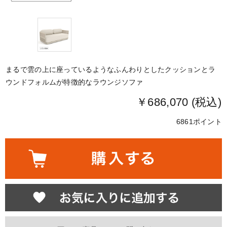
まるで雲の上に座っているようなふんわりとしたクッションとラ
ウンドフォルムが特徴的なラウンジソファ
￥686,070 (税込)
6861ポイント