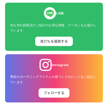
LINE
旬な売れ筋商品のご紹介やお得な情報、クーポンをお届けし
ています。
友だちを追加する
Instagram
季節のガーデニングアイテムや庭づくりのヒントをご紹介し
ています。
フォローする