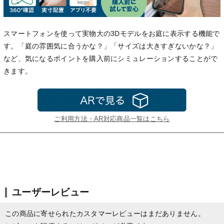
スマートフォンを使って実物大の3Dモデルをお庭に表示する機能で
す。「庭の雰囲気に合うかな？」「サイズは大きすぎないかな？」
など、気になるポイントを購入前にシミュレーションすることがで
きます。
ご利用方法・AR対応商品一覧はこちら
ユーザーレビュー
この商品に寄せられたカスタマーレビューはまだありません。