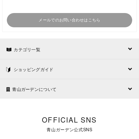
メールでのお問い合わせはこちら
カテゴリ一覧
ショッピングガイド
青山ガーデンについて
OFFICIAL SNS
青山ガーデン公式SNS