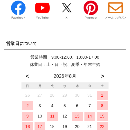
Facebook
YouTube
X
Pinterest
メールマガジン
営業日について
営業時間：9:00-12:00、13:00-17:00
休業日：土・日・祝、夏季・年末年始
2026年8月
日
月
火
水
木
金
土
26
27
28
29
30
31
1
2
3
4
5
6
7
8
9
10
11
12
13
14
15
16
17
18
19
20
21
22