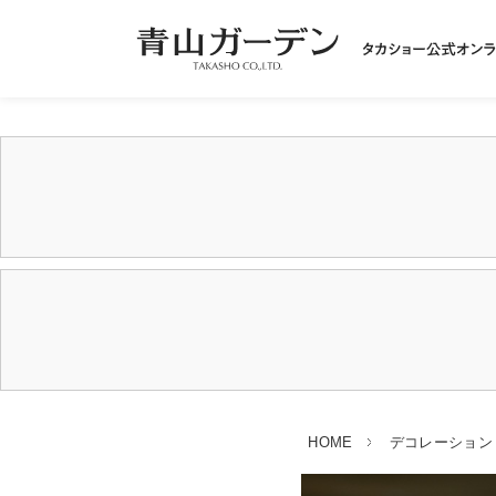
HOME
デコレーション