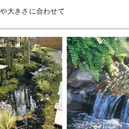
や大きさに合わせて
す