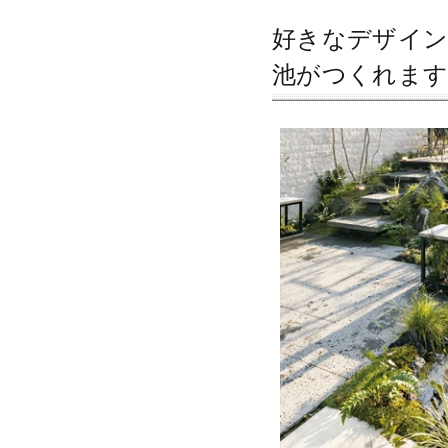
好きなデザイン
池がつくれま