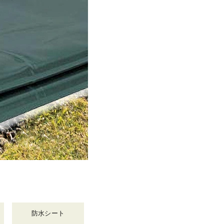
防水シート