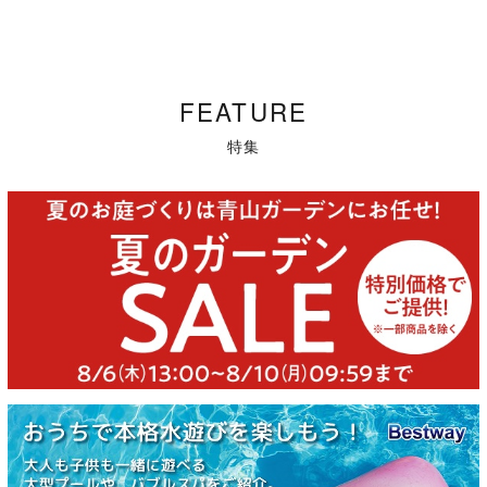
FEATURE
特集