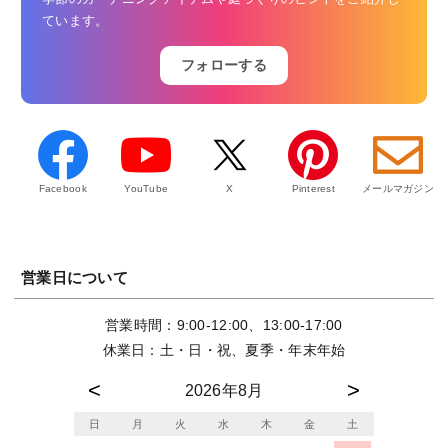
ています。
フォローする
Facebook
YouTube
X
Pinterest
メールマガジン
営業日について
営業時間：9:00-12:00、13:00-17:00
休業日：土・日・祝、夏季・年末年始
2026年8月
日
月
火
水
木
金
土