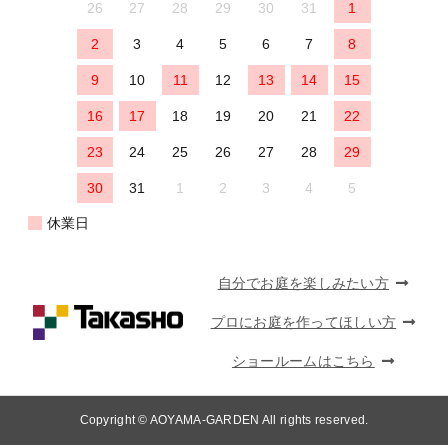
26
27
28
29
30
31
1
2
3
4
5
6
7
8
9
10
11
12
13
14
15
16
17
18
19
20
21
22
23
24
25
26
27
28
29
30
31
1
2
3
4
5
休業日
自分でお庭を楽しみたい方
プロにお庭を作ってほしい方
ショールームはこちら
Copyright © AOYAMA-GARDEN All rights reserved.