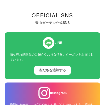
OFFICIAL SNS
青山ガーデン公式SNS
LINE
旬な売れ筋商品のご紹介やお得な情報、クーポンをお届けし
ています。
友だちを追加する
Instagram
季節のガーデニングアイテムや庭づくりのヒントをご紹介し