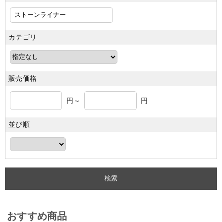
カテゴリ
販売価格
円～
円
並び順
おすすめ商品