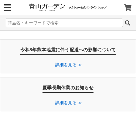
>
令和8年熊本地震に伴う配送への影響について
詳細を見る ≫
夏季長期休業のお知らせ
詳細を見る ≫