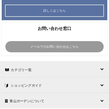
詳しくはこちら
お問い合わせ窓口
メールでのお問い合わせはこちら
カテゴリ一覧
ショッピングガイド
青山ガーデンについて