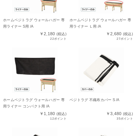
ホームベジトラグ ウォールハガー 専
ホームベジトラグ ウォールハガー 専
用ライナー S用 /A
用ライナー Ｌ用 /A
￥2,180
￥2,680
(税込)
(税込)
22ポイント
27ポイント
ホームベジトラグ ウォールハガー 専
ベジトラグ 不織布カバー S /A
用ライナー コンパクト用 /A
￥1,180
￥3,480
(税込)
(税込)
12ポイント
35ポイント