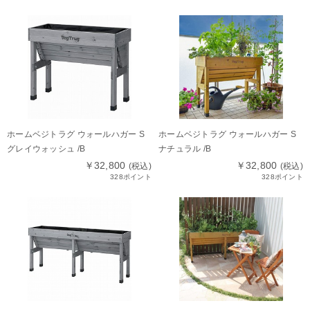
ホームベジトラグ ウォールハガー S
ホームベジトラグ ウォールハガー S
グレイウォッシュ /B
ナチュラル /B
￥32,800
￥32,800
(税込)
(税込)
328ポイント
328ポイント