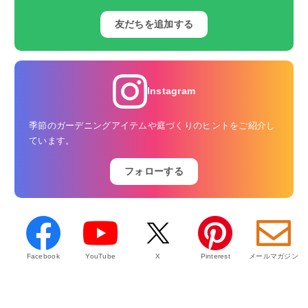
友だちを追加する
Instagram
季節のガーデニングアイテムや庭づくりのヒントをご紹介し
ています。
フォローする
Facebook
YouTube
X
Pinterest
メールマガジン