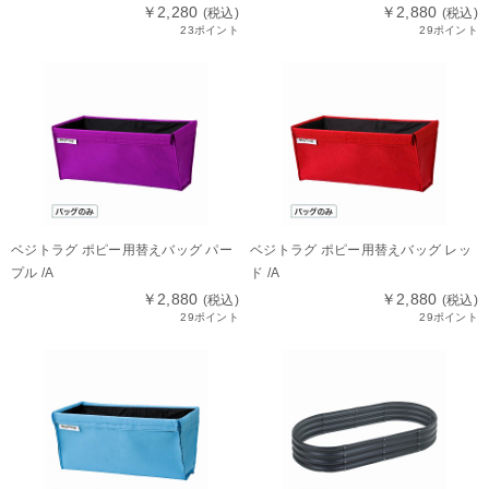
￥2,280
￥2,880
(税込)
(税込)
23ポイント
29ポイント
ベジトラグ ポピー用替えバッグ パー
ベジトラグ ポピー用替えバッグ レッ
プル /A
ド /A
￥2,880
￥2,880
(税込)
(税込)
29ポイント
29ポイント