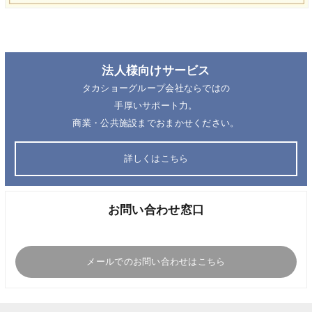
法人様向けサービス
タカショーグループ会社ならではの
手厚いサポート力。
商業・公共施設までおまかせください。
詳しくはこちら
お問い合わせ窓口
メールでのお問い合わせはこちら