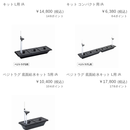
キット L用 /A
キット コンパクト用 /A
￥14,800
￥6,380
(税込)
(税込)
148ポイント
64ポイント
ベジトラグ 底面給水キット S用 /A
ベジトラグ 底面給水キット L用 /A
￥10,400
￥17,800
(税込)
(税込)
104ポイント
178ポイント