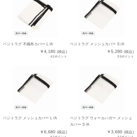
ベジトラグ 不織布カバー L /A
ベジトラグ メッシュカバー S /A
￥4,180
￥5,280
(税込)
(税込)
42ポイント
53ポイント
ベジトラグ メッシュカバー L /A
ベジトラグ ウォールハガー メッシュ
カバー S /A
￥6,680
￥3,680
(税込)
(税込)
67ポイント
37ポイント