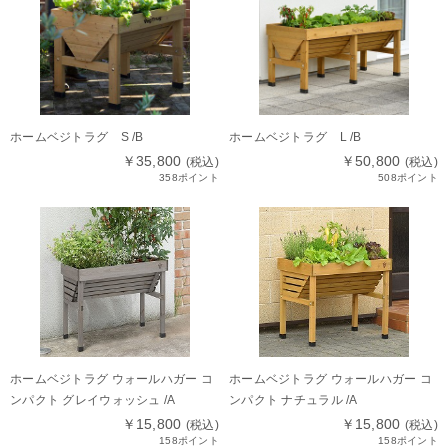
ホームベジトラグ S /B
ホームベジトラグ L /B
￥35,800
￥50,800
(税込)
(税込)
358ポイント
508ポイント
ホームベジトラグ ウォールハガー コ
ホームベジトラグ ウォールハガー コ
ンパクト グレイウォッシュ /A
ンパクト ナチュラル /A
￥15,800
￥15,800
(税込)
(税込)
158ポイント
158ポイント