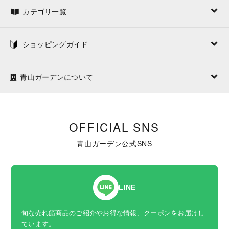
カテゴリ一覧
ショッピングガイド
青山ガーデンについて
OFFICIAL SNS
青山ガーデン公式SNS
LINE
旬な売れ筋商品のご紹介やお得な情報、クーポンをお届けし
ています。