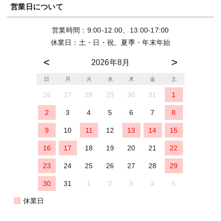
営業日について
営業時間：9:00-12:00、13:00-17:00
休業日：土・日・祝、夏季・年末年始
2026年8月
日
月
火
水
木
金
土
26
27
28
29
30
31
1
2
3
4
5
6
7
8
9
10
11
12
13
14
15
16
17
18
19
20
21
22
23
24
25
26
27
28
29
30
31
1
2
3
4
5
休業日