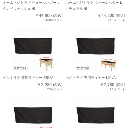
ホームベジトラグ ウォールハガー L
ホームベジトラグ ウォールハガー L
グレイウォッシュ /B
ナチュラル /B
￥44,800
￥44,800
(税込)
(税込)
448ポイント
448ポイント
ベジトラグ 専用ライナー S用 /A
ベジトラグ 専用ライナー L用 /A
￥2,280
￥2,780
(税込)
(税込)
23ポイント
28ポイント