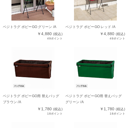
ベジトラグ ポピーGO グリーン /A
ベジトラグ ポピーGO レッド /A
￥4,880
￥4,880
(税込)
(税込)
49ポイント
49ポイント
ベジトラグ ポピーGO用 替えバッグ
ベジトラグ ポピーGO用 替えバッグ
ブラウン /A
グリーン /A
￥1,780
￥1,780
(税込)
(税込)
18ポイント
18ポイント