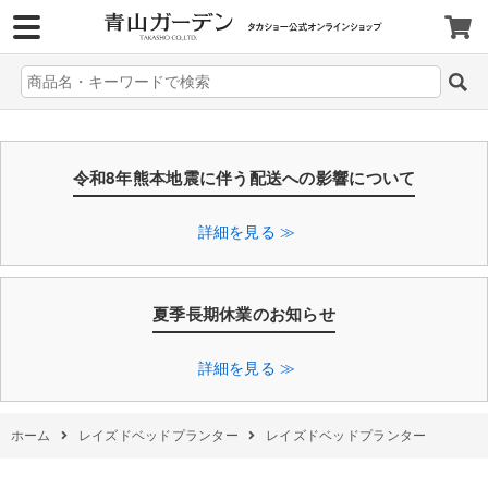
>
令和8年熊本地震に伴う配送への影響について
詳細を見る ≫
夏季長期休業のお知らせ
詳細を見る ≫
ホーム
レイズドベッドプランター
レイズドベッドプランター