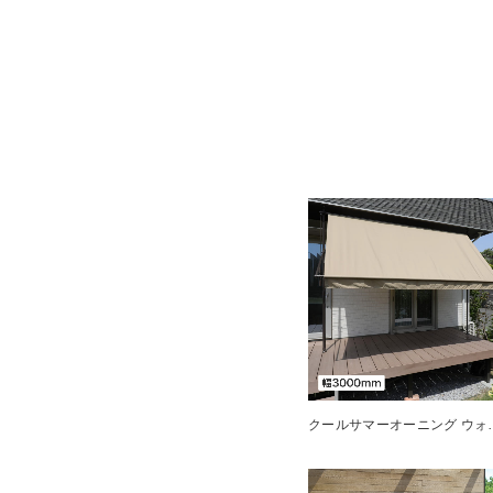
クールサマーオーニング