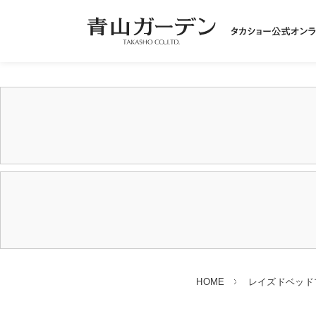
HOME
レイズドベッド