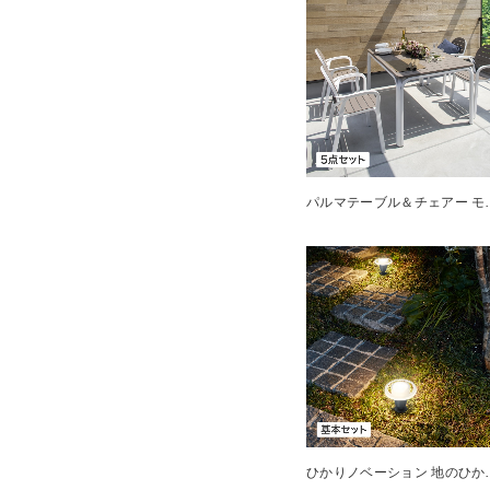
パルマテーブル
ひかりノベーシ