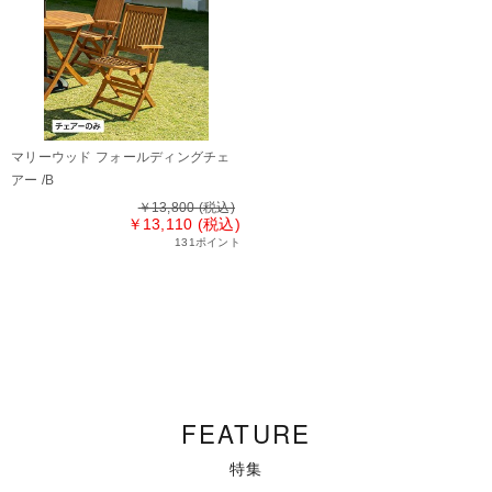
マリーウッド フォールディングチェ
アー /B
￥13,800
(税込)
￥13,110 (税込)
131ポイント
FEATURE
特集