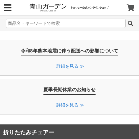
>
ホーム
折りたたみチェアー
令和8年熊本地震に伴う配送への影響について
詳細を見る ≫
夏季長期休業のお知らせ
詳細を見る ≫
折りたたみチェアー