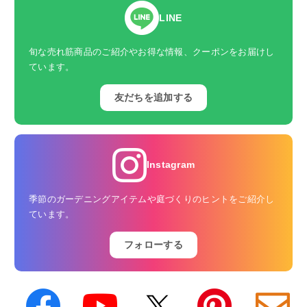
LINE
旬な売れ筋商品のご紹介やお得な情報、クーポンをお届けし
ています。
友だちを追加する
Instagram
季節のガーデニングアイテムや庭づくりのヒントをご紹介し
ています。
フォローする