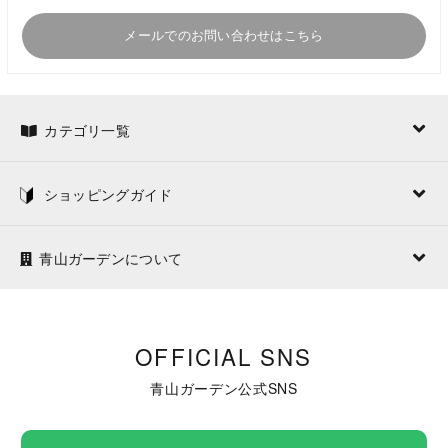
メールでのお問い合わせはこちら
カテゴリ一覧
ショッピングガイド
青山ガーデンについて
OFFICIAL SNS
青山ガーデン公式SNS