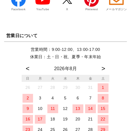
Facebook
YouTube
X
Pinterest
メールマガジン
営業日について
営業時間：9:00-12:00、13:00-17:00
休業日：土・日・祝、夏季・年末年始
2026年8月
日
月
火
水
木
金
土
26
27
28
29
30
31
1
2
3
4
5
6
7
8
9
10
11
12
13
14
15
16
17
18
19
20
21
22
23
24
25
26
27
28
29