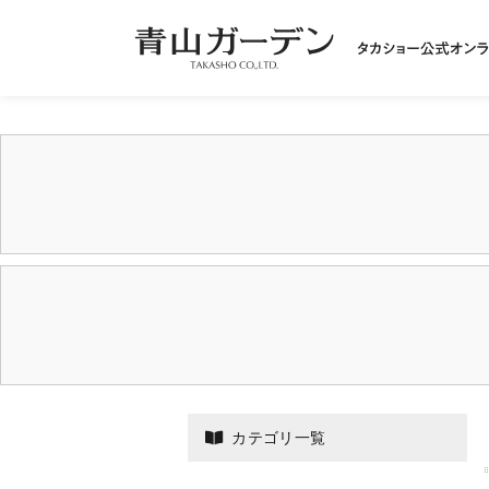
カテゴリ一覧