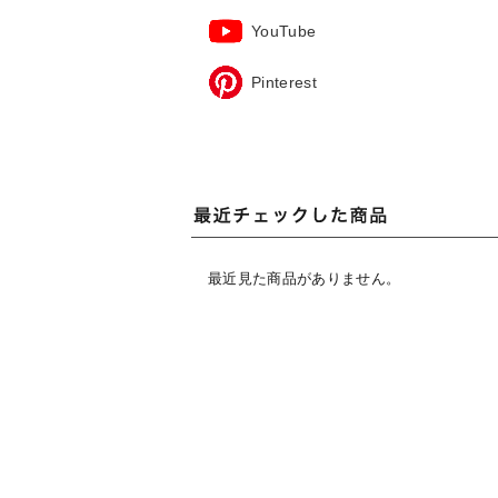
YouTube
Pinterest
最近見た商品がありません。