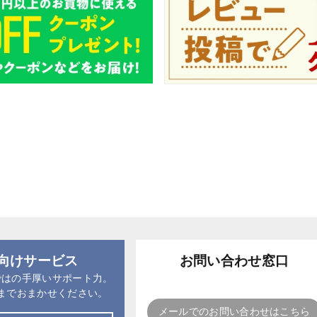
向けサービス
お問い合わせ窓口
ではの手厚いサポート力。
までおまかせください。
メールでのお問い合わせはこちら