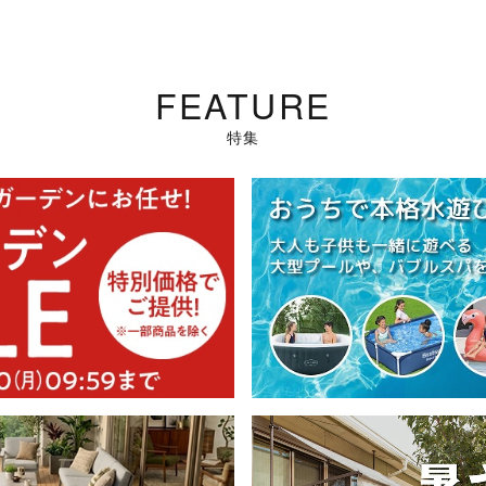
FEATURE
特集