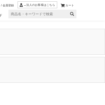
→法人のお客様はこちら
 / 会員登録
カート
ド