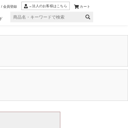
→法人のお客様はこちら
 / 会員登録
カート
ド