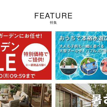
FEATURE
特集