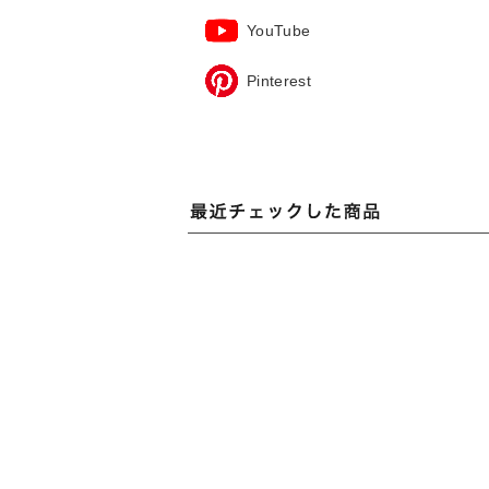
YouTube
Pinterest