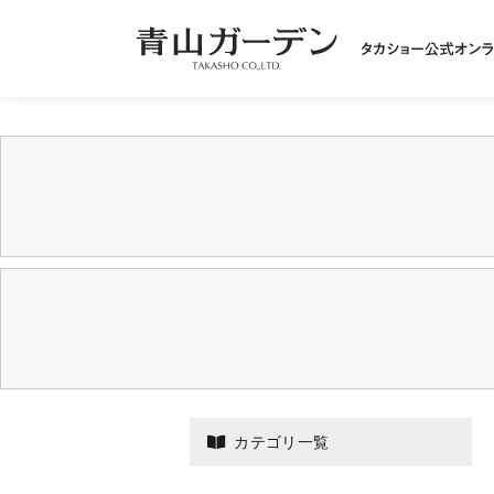
カテゴリ一覧