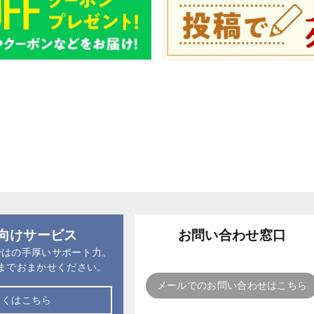
向けサービス
お問い合わせ窓口
ではの手厚いサポート力。
までおまかせください。
メールでのお問い合わせはこちら
しくはこちら