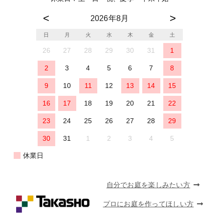
2026年8月
日
月
火
水
木
金
土
26
27
28
29
30
31
1
2
3
4
5
6
7
8
9
10
11
12
13
14
15
16
17
18
19
20
21
22
23
24
25
26
27
28
29
30
31
1
2
3
4
5
休業日
自分でお庭を楽しみたい方
プロにお庭を作ってほしい方