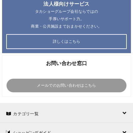
法人様向けサービス
タカショーグループ会社ならではの
手厚いサポート力。
商業・公共施設までおまかせください。
詳しくはこちら
お問い合わせ窓口
メールでのお問い合わせはこちら
カテゴリ一覧
ショッピングガイド