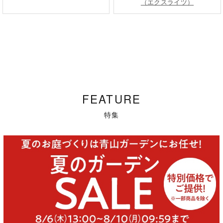
（エクスライツ）
FEATURE
特集