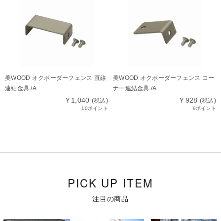
美WOOD オクボーダーフェンス 直線
美WOOD オクボーダーフェンス コー
連結金具 /A
ナー連結金具 /A
￥1,040
￥928
(税込)
(税込)
10ポイント
9ポイント
PICK UP ITEM
注目の商品