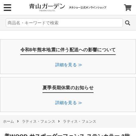
>
令和8年熊本地震に伴う配送への影響について
詳細を見る ≫
夏季長期休業のお知らせ
詳細を見る ≫
ホーム
ラティス・フェンス
ラティス・フェンス