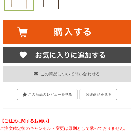
この商品について問い合わせる
この商品のレビューを見る
関連商品を見る
【ご注文に関するお願い】
ご注文確定後のキャンセル・変更は原則として承っておりません。