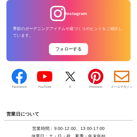
Instagram
季節のガーデニングアイテムや庭づくりのヒントをご紹介し
ています。
フォローする
Facebook
YouTube
X
Pinterest
メールマガジン
営業日について
営業時間：9:00-12:00、13:00-17:00
休業日：土・日・祝、夏季・年末年始