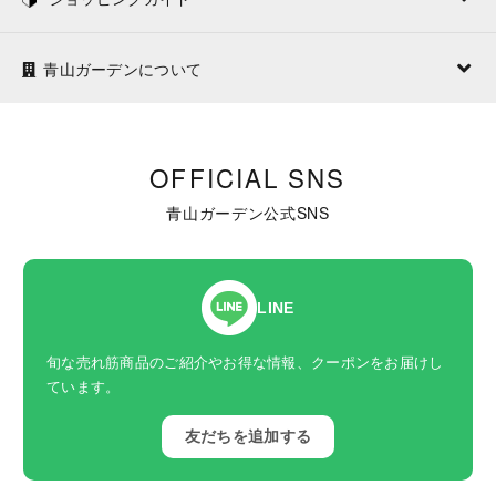
青山ガーデンについて
OFFICIAL SNS
青山ガーデン公式SNS
LINE
旬な売れ筋商品のご紹介やお得な情報、クーポンをお届けし
ています。
友だちを追加する