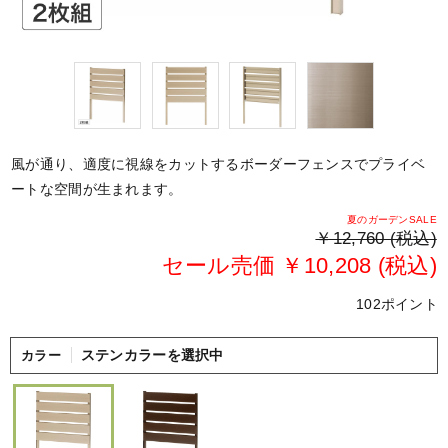
風が通り、適度に視線をカットするボーダーフェンスでプライベ
ートな空間が生まれます。
夏のガーデンSALE
￥12,760 (税込)
セール売価 ￥10,208 (税込)
102ポイント
ステンカラーを選択中
カラー