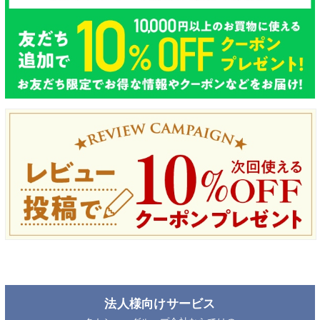
法人様向けサービス