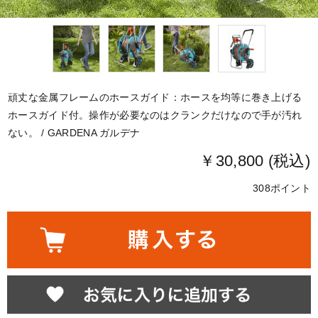
頑丈な金属フレームのホースガイド：ホースを均等に巻き上げる
ホースガイド付。操作が必要なのはクランクだけなので手が汚れ
ない。 / GARDENA ガルデナ
￥30,800 (税込)
308ポイント