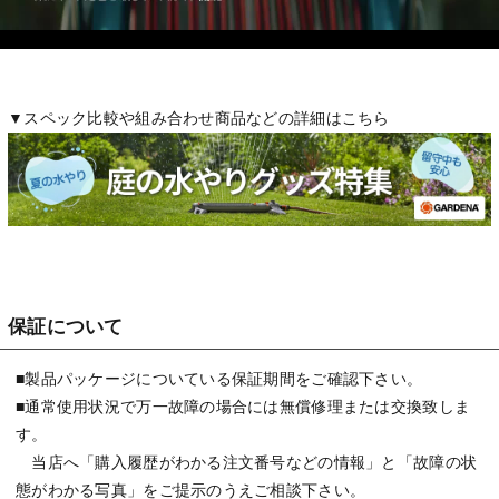
▼スペック比較や組み合わせ商品などの詳細はこちら
保証について
■製品パッケージについている保証期間をご確認下さい。
■通常使用状況で万一故障の場合には無償修理または交換致しま
す。
当店へ「購入履歴がわかる注文番号などの情報」と「故障の状
態がわかる写真」をご提示のうえご相談下さい。