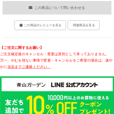
この商品について問い合わせる
この商品のレビューを見る
関連商品を見る
【ご注文に関するお願い】
ご注文確定後のキャンセル・変更は原則として承っておりません。
万一、やむを得ない事情で変更・キャンセルをご希望の場合は、速や
かに
当店までご連絡ください。