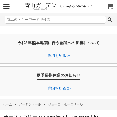
>
令和8年熊本地震に伴う配送への影響について
詳細を見る ≫
夏季長期休業のお知らせ
詳細を見る ≫
ホーム
ガーデンツール
ジョーロ・ホースリール