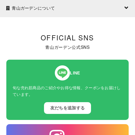
青山ガーデンについて
OFFICIAL SNS
青山ガーデン公式SNS
LINE
旬な売れ筋商品のご紹介やお得な情報、クーポンをお届けし
ています。
友だちを追加する