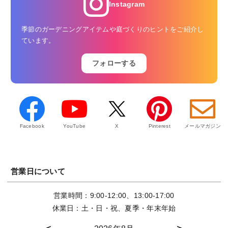
Instagram
季節のガーデニングアイテムや庭づくりのヒントをご紹介し
ています。
フォローする
Facebook
YouTube
X
Pinterest
メールマガジン
営業日について
営業時間：9:00-12:00、13:00-17:00
休業日：土・日・祝、夏季・年末年始