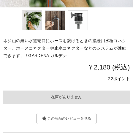
ネジ山の無い水道蛇口にホースを繋げるときの接続用水栓コネク
ター。ホースコネクターや止水コネクターなどのシステムが連結
できます。 / GARDENA ガルデナ
￥2,180 (税込)
22ポイント
この商品のレビューを見る