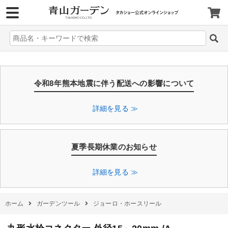
>
令和8年熊本地震に伴う配送への影響について
詳細を見る ≫
夏季長期休業のお知らせ
詳細を見る ≫
ホーム
ガーデンツール
ジョーロ・ホースリール