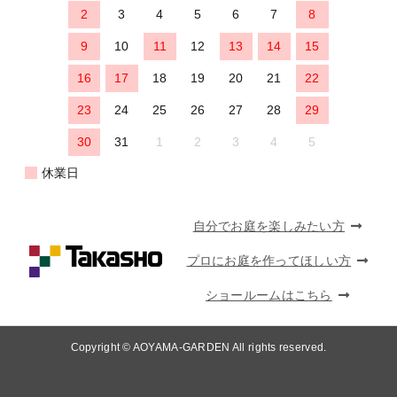
2
3
4
5
6
7
8
9
10
11
12
13
14
15
16
17
18
19
20
21
22
23
24
25
26
27
28
29
30
31
1
2
3
4
5
休業日
自分でお庭を楽しみたい方
プロにお庭を作ってほしい方
ショールームはこちら
Copyright © AOYAMA-GARDEN All rights reserved.