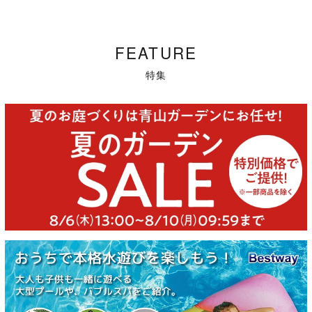
FEATURE
特集