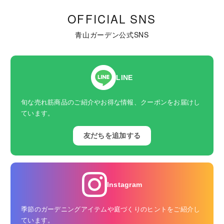
OFFICIAL SNS
青山ガーデン公式SNS
LINE
旬な売れ筋商品のご紹介やお得な情報、クーポンをお届けし
ています。
友だちを追加する
Instagram
季節のガーデニングアイテムや庭づくりのヒントをご紹介し
ています。