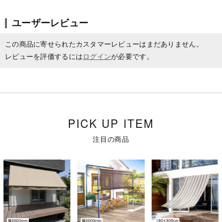
ユーザーレビュー
この商品に寄せられたカスタマーレビューはまだありません。
レビューを評価するには
ログイン
が必要です。
PICK UP ITEM
注目の商品