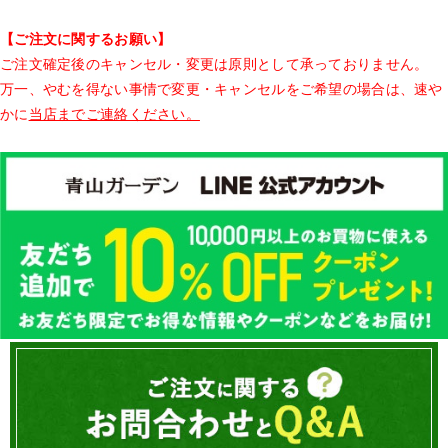
【ご注文に関するお願い】
ご注文確定後のキャンセル・変更は原則として承っておりません。
万一、やむを得ない事情で変更・キャンセルをご希望の場合は、速や
かに
当店までご連絡ください。