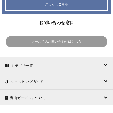
詳しくはこちら
お問い合わせ窓口
メールでのお問い合わせはこちら
カテゴリ一覧
ショッピングガイド
青山ガーデンについて