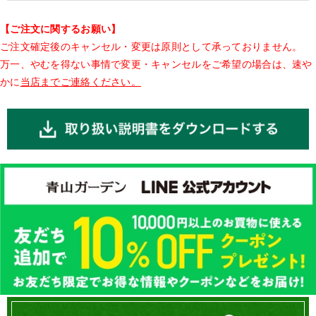
【ご注文に関するお願い】
ご注文確定後のキャンセル・変更は原則として承っておりません。
万一、やむを得ない事情で変更・キャンセルをご希望の場合は、速や
かに
当店までご連絡ください。