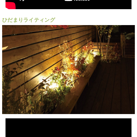
ひだまりライティング