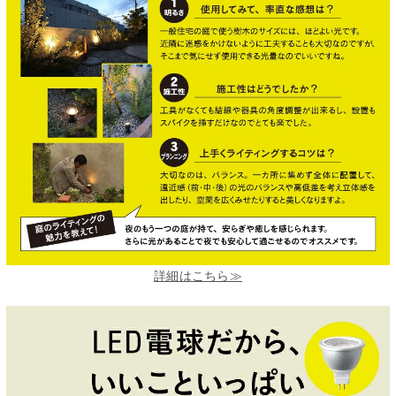
詳細はこちら≫