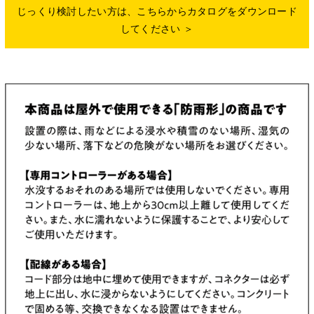
じっくり検討したい方は、こちらからカタログをダウンロード
してください ＞