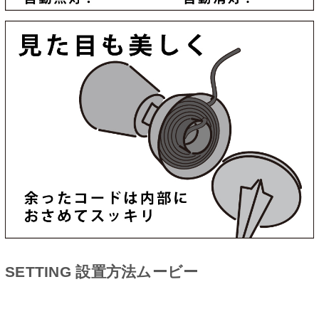
SETTING 設置方法ムービー