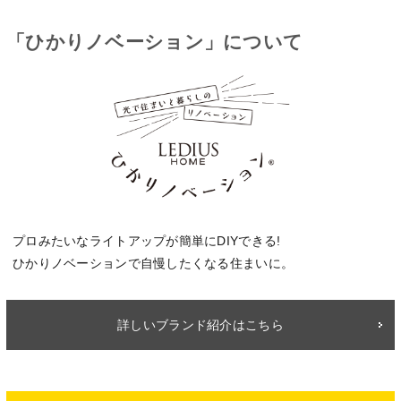
「ひかりノベーション」について
プロみたいなライトアップが簡単にDIYできる!
ひかりノベーションで自慢したくなる住まいに。
詳しいブランド紹介はこちら