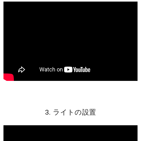
3. ライトの設置