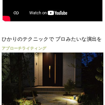
ひかりのテクニックで プロみたいな演出を
アプローチライティング