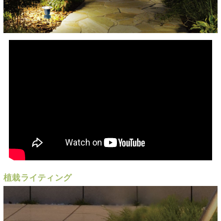
植栽ライティング