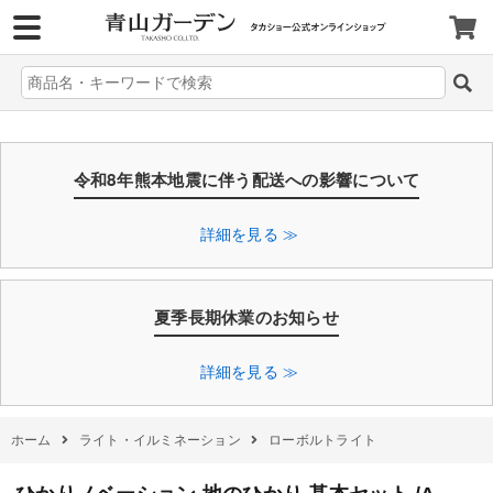
>
令和8年熊本地震に伴う配送への影響について
詳細を見る ≫
夏季長期休業のお知らせ
詳細を見る ≫
ホーム
ライト・イルミネーション
ローボルトライト