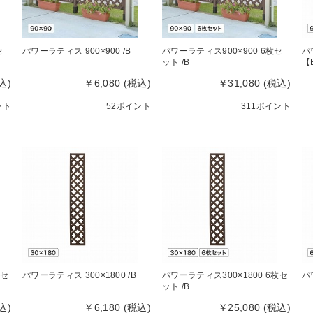
セ
パワーラティス 900×900 /B
パワーラティス900×900 6枚セ
パ
ット /B
【
込)
￥6,080 (税込)
￥31,080 (税込)
ント
52ポイント
311ポイント
枚セ
パワーラティス 300×1800 /B
パワーラティス300×1800 6枚セ
パ
ット /B
込)
￥6,180 (税込)
￥25,080 (税込)