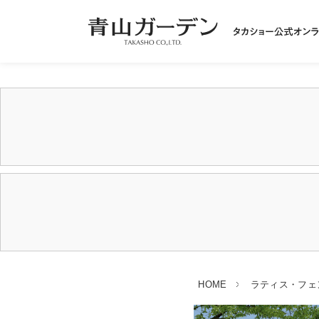
HOME
ラティス・フェ