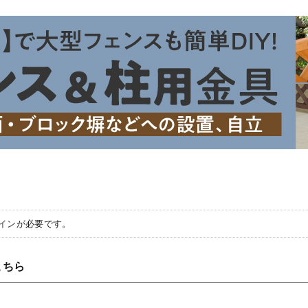
イン
が必要です。
こちら