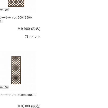
ワーラティス 900×1500
E】
￥9,980 (税込)
73ポイント
ワーラティス 600×1800 /B
￥8,080 (税込)