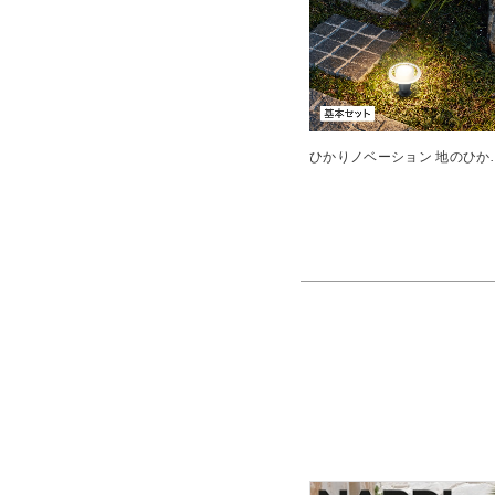
ひかりノベーシ