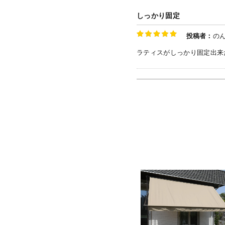
しっかり固定
投稿者：
の
ラティスがしっかり固定出来