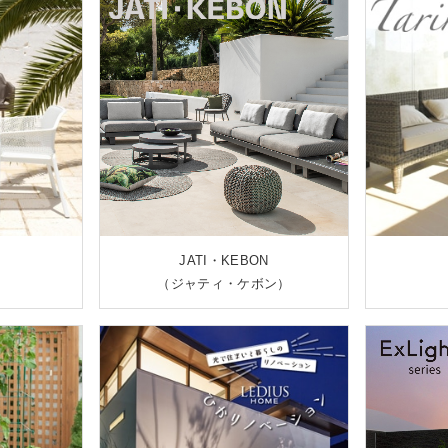
JATI・KEBON
（ジャティ・ケボン）