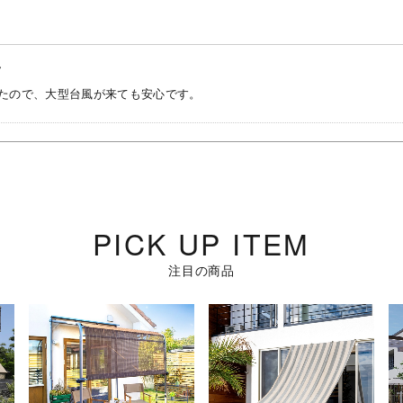
ん
たので、大型台風が来ても安心です。
PICK UP ITEM
注目の商品