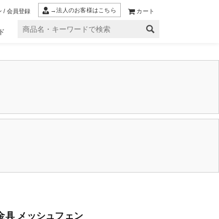
→法人のお客様はこちら
 / 会員登録
カート
ド
金具 メッシュフェン