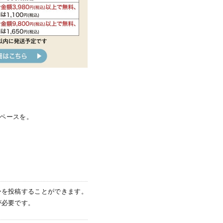
スペースを。
ーを投稿することができます。
が必要です。