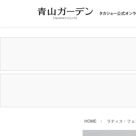
HOME
ラティス・フェ