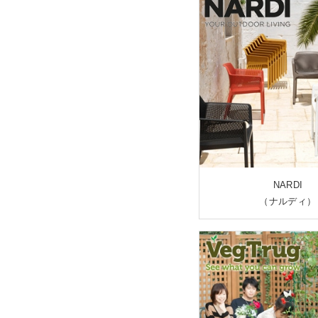
NARDI
（ナルディ）