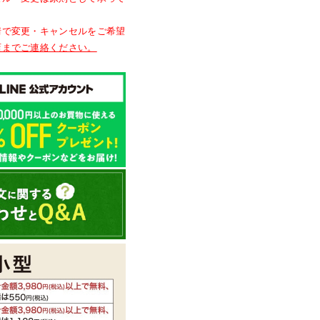
情で変更・キャンセルをご希望
店までご連絡ください。