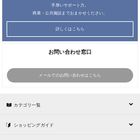
手厚いサポート力。
商業・公共施設までおまかせください。
詳しくはこちら
お問い合わせ窓口
メールでのお問い合わせはこちら
カテゴリ一覧
ショッピングガイド