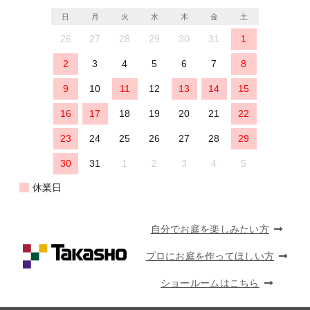
日
月
火
水
木
金
土
26
27
28
29
30
31
1
2
3
4
5
6
7
8
9
10
11
12
13
14
15
16
17
18
19
20
21
22
23
24
25
26
27
28
29
30
31
1
2
3
4
5
休業日
自分でお庭を楽しみたい方
プロにお庭を作ってほしい方
ショールームはこちら