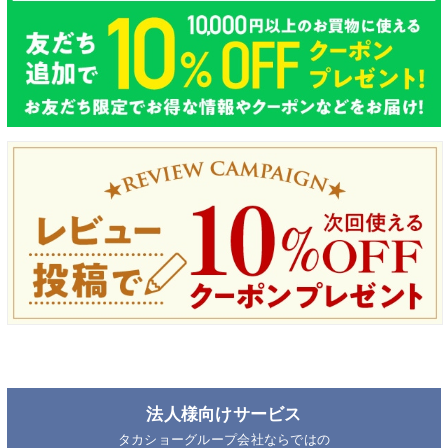
法人様向けサービス
タカショーグループ会社ならではの