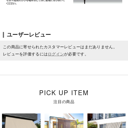
ユーザーレビュー
この商品に寄せられたカスタマーレビューはまだありません。
レビューを評価するには
ログイン
が必要です。
PICK UP ITEM
注目の商品