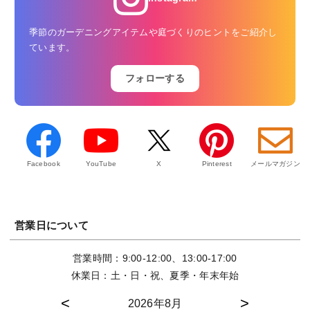
季節のガーデニングアイテムや庭づくりのヒントをご紹介し
ています。
フォローする
Facebook
YouTube
X
Pinterest
メールマガジン
営業日について
営業時間：9:00-12:00、13:00-17:00
休業日：土・日・祝、夏季・年末年始
2026年8月