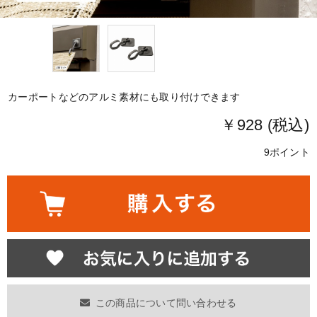
カーポートなどのアルミ素材にも取り付けできます
￥928 (税込)
9ポイント
この商品について問い合わせる