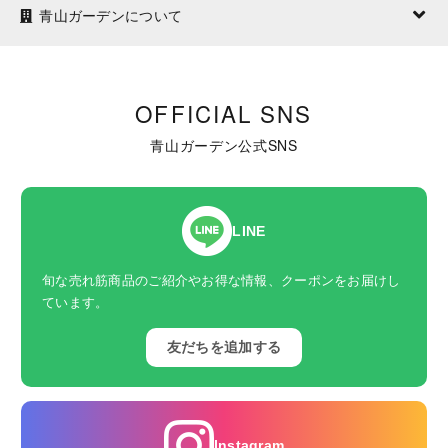
青山ガーデンについて
OFFICIAL SNS
青山ガーデン公式SNS
LINE
旬な売れ筋商品のご紹介やお得な情報、クーポンをお届けし
ています。
友だちを追加する
Instagram