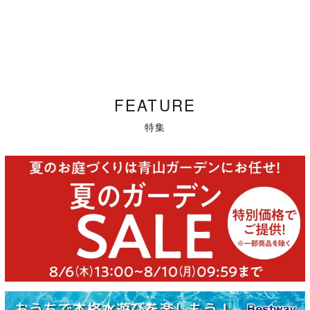
FEATURE
特集