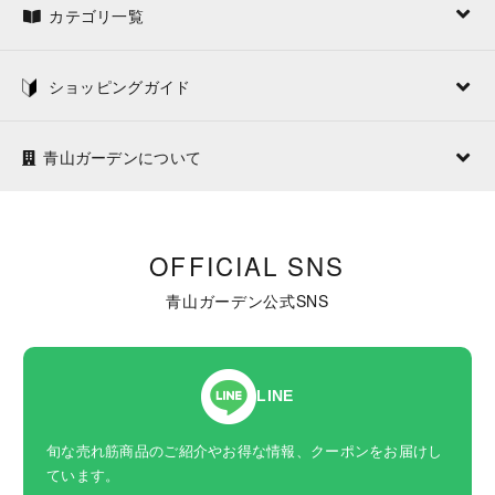
カテゴリ一覧
ショッピングガイド
青山ガーデンについて
OFFICIAL SNS
青山ガーデン公式SNS
LINE
旬な売れ筋商品のご紹介やお得な情報、クーポンをお届けし
ています。