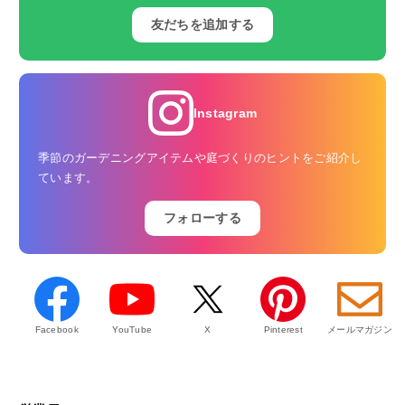
友だちを追加する
Instagram
季節のガーデニングアイテムや庭づくりのヒントをご紹介し
ています。
フォローする
Facebook
YouTube
X
Pinterest
メールマガジン