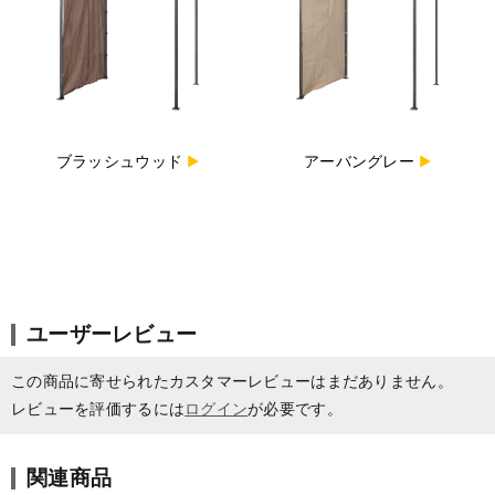
ブラッシュウッド
アーバングレー
ユーザーレビュー
この商品に寄せられたカスタマーレビューはまだありません。
レビューを評価するには
ログイン
が必要です。
関連商品