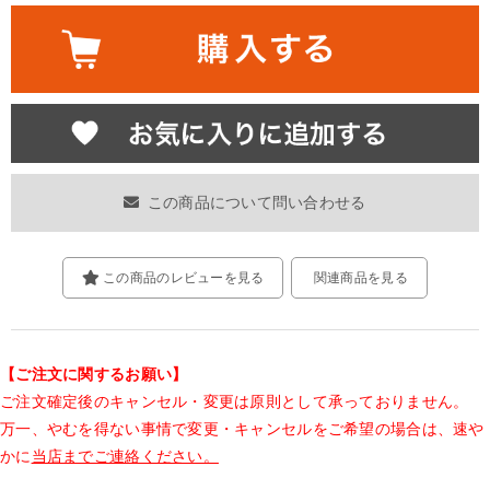
この商品について問い合わせる
この商品のレビューを見る
関連商品を見る
【ご注文に関するお願い】
ご注文確定後のキャンセル・変更は原則として承っておりません。
万一、やむを得ない事情で変更・キャンセルをご希望の場合は、速や
かに
当店までご連絡ください。