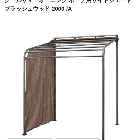
クールサマーオーニング ポーチ用サイドシェード
ブラッシュウッド 2000 /A