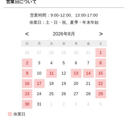
営業日について
営業時間：9:00-12:00、13:00-17:00
休業日：土・日・祝、夏季・年末年始
2026年8月
日
月
火
水
木
金
土
26
27
28
29
30
31
1
2
3
4
5
6
7
8
9
10
11
12
13
14
15
16
17
18
19
20
21
22
23
24
25
26
27
28
29
30
31
1
2
3
4
5
休業日