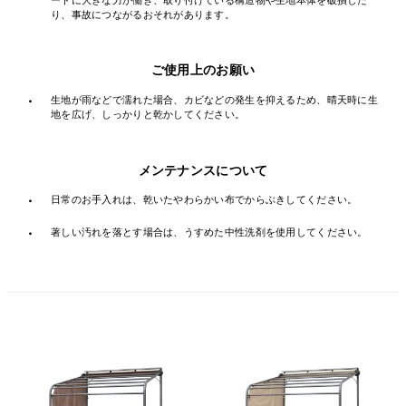
り、事故につながるおそれがあります。
ご使用上のお願い
・
生地が雨などで濡れた場合、カビなどの発生を抑えるため、晴天時に生
地を広げ、しっかりと乾かしてください。
メンテナンスについて
・
日常のお手入れは、乾いたやわらかい布でからぶきしてください。
・
著しい汚れを落とす場合は、うすめた中性洗剤を使用してください。