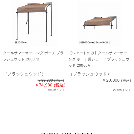
クールサマーオーニング ポーチ ブラ
【シェードのみ】クールサマーオーニ
ッシュウッド 2000 /B
ング ポーチ用シェード ブラッシュウ
ッド 2000 /A
（ブラッシュウッド）
（ブラッシュウッド）
￥20,800
￥83,800
(税込)
(税込)
￥74,980 (税込)
750ポイント
208ポイント