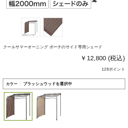
クールサマーオーニング ポーチのサイド専用シェード
￥12,800 (税込)
128ポイント
ブラッシュウッドを選択中
カラー