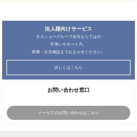
法人様向けサービス
タカショーグループ会社ならではの
手厚いサポート力。
商業・公共施設までおまかせください。
詳しくはこちら
お問い合わせ窓口
メールでのお問い合わせはこちら