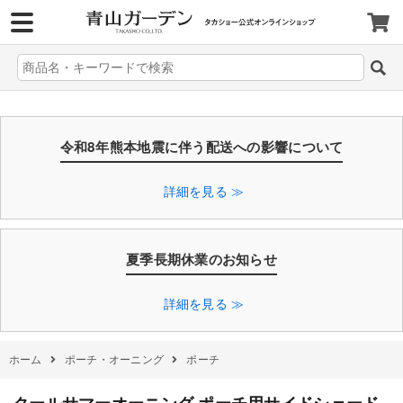
>
令和8年熊本地震に伴う配送への影響について
詳細を見る ≫
夏季長期休業のお知らせ
詳細を見る ≫
ホーム
ポーチ・オーニング
ポーチ