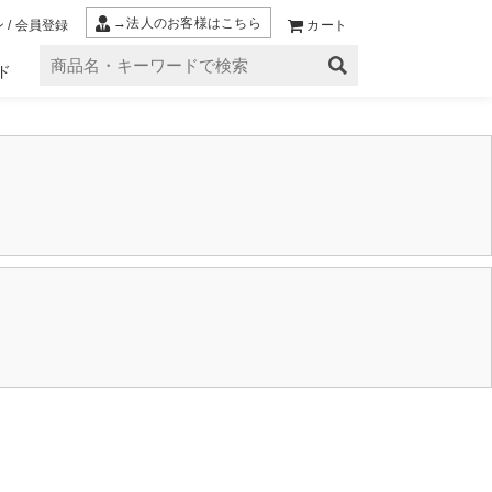
→法人のお客様はこちら
 / 会員登録
カート
ド