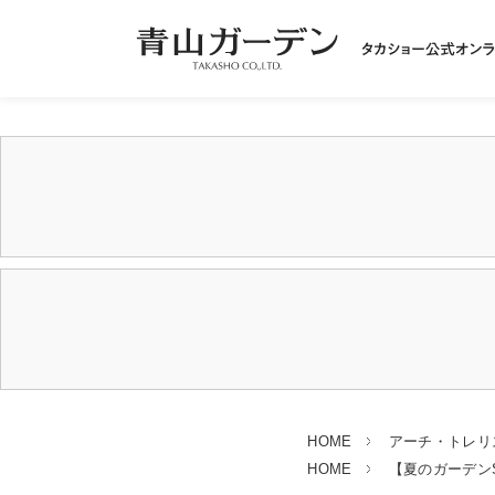
HOME
アーチ・トレリ
HOME
【夏のガーデンSA