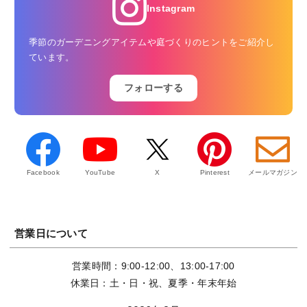
Instagram
季節のガーデニングアイテムや庭づくりのヒントをご紹介し
ています。
フォローする
Facebook
YouTube
X
Pinterest
メールマガジン
営業日について
営業時間：9:00-12:00、13:00-17:00
休業日：土・日・祝、夏季・年末年始