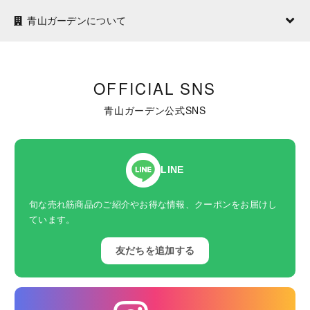
青山ガーデンについて
OFFICIAL SNS
青山ガーデン公式SNS
LINE
旬な売れ筋商品のご紹介やお得な情報、クーポンをお届けし
ています。
友だちを追加する