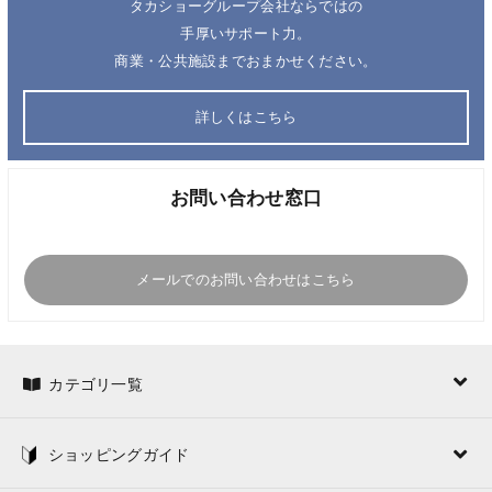
タカショーグループ会社ならではの
手厚いサポート力。
商業・公共施設までおまかせください。
詳しくはこちら
お問い合わせ窓口
メールでのお問い合わせはこちら
カテゴリ一覧
ショッピングガイド