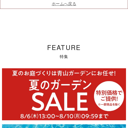
ホームへ戻る
FEATURE
特集