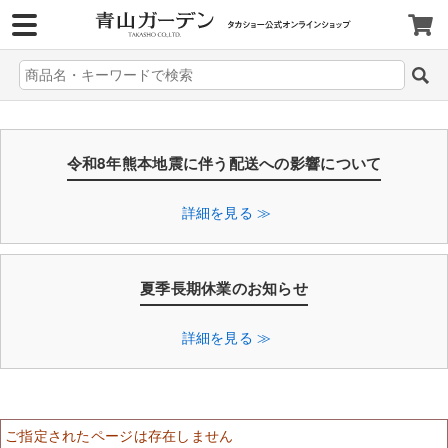
>
令和8年熊本地震に伴う配送への影響について
詳細を見る ≫
夏季長期休業のお知らせ
詳細を見る ≫
ご指定されたページは存在しません