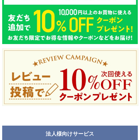
法人様向けサービス