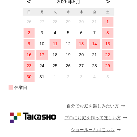
2026年8月
日
月
火
水
木
金
土
26
27
28
29
30
31
1
2
3
4
5
6
7
8
9
10
11
12
13
14
15
16
17
18
19
20
21
22
23
24
25
26
27
28
29
30
31
1
2
3
4
5
休業日
自分でお庭を楽しみたい方
プロにお庭を作ってほしい方
ショールームはこちら