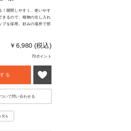
る！開閉しやすく、使いやす
できるので、植物の出し入れ
ップを採用。好みの場所で部
￥6,980 (税込)
70ポイント
する
について問い合わせる
を見る