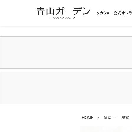
HOME
温室
温室