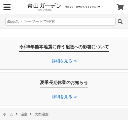
>
令和8年熊本地震に伴う配送への影響について
詳細を見る ≫
夏季長期休業のお知らせ
詳細を見る ≫
ホーム
温室
大型温室