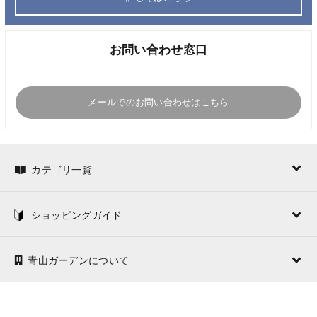
お問い合わせ窓口
メールでのお問い合わせはこちら
カテゴリ一覧
ショッピングガイド
青山ガーデンについて