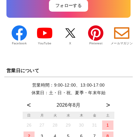
フォローする
Facebook
YouTube
X
Pinterest
メールマガジン
営業日について
営業時間：9:00-12:00、13:00-17:00
休業日：土・日・祝、夏季・年末年始
2026年8月
日
月
火
水
木
金
土
26
27
28
29
30
31
1
2
3
4
5
6
7
8