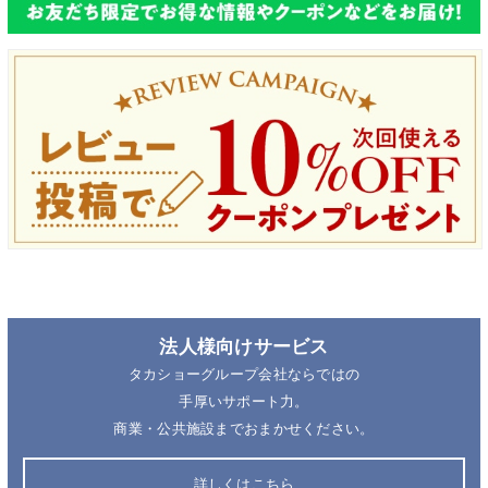
法人様向けサービス
タカショーグループ会社ならではの
手厚いサポート力。
商業・公共施設までおまかせください。
詳しくはこちら