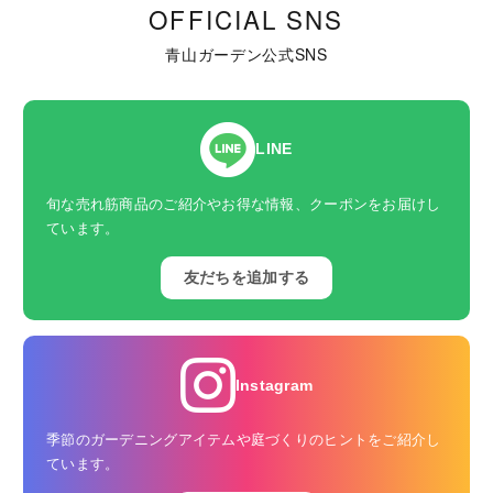
OFFICIAL SNS
青山ガーデン公式SNS
LINE
旬な売れ筋商品のご紹介やお得な情報、クーポンをお届けし
ています。
友だちを追加する
Instagram
季節のガーデニングアイテムや庭づくりのヒントをご紹介し
ています。