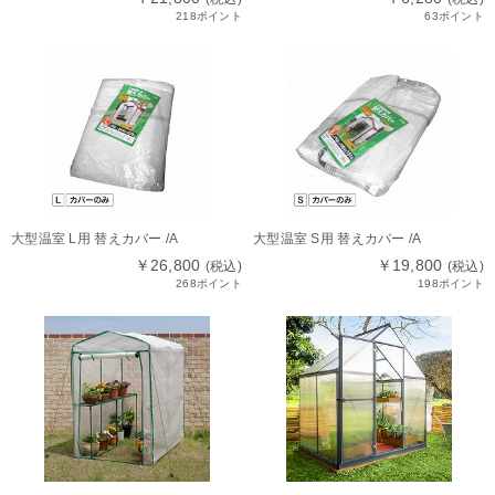
218ポイント
63ポイント
大型温室 L用 替えカバー /A
大型温室 S用 替えカバー /A
￥26,800
￥19,800
(税込)
(税込)
268ポイント
198ポイント