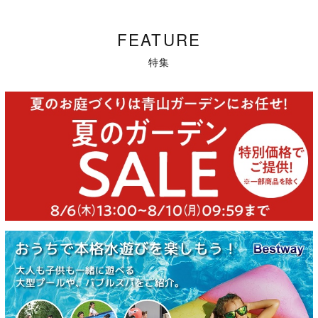
FEATURE
特集