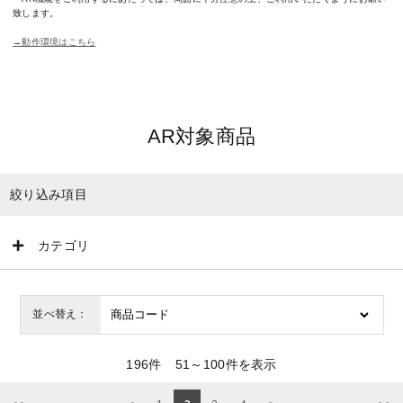
致します。
→動作環境はこちら
AR対象商品
絞り込み項目
カテゴリ
並べ替え：
196
件
51～100件を表示