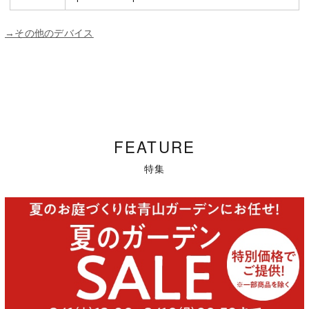
→その他のデバイス
FEATURE
特集