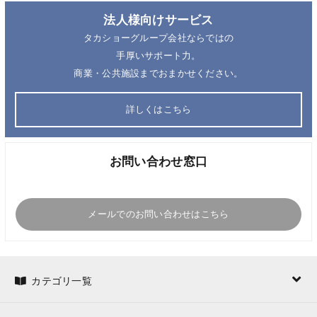
法人様向けサービス
タカショーグループ会社ならではの
手厚いサポート力。
商業・公共施設までおまかせください。
詳しくはこちら
お問い合わせ窓口
メールでのお問い合わせはこちら
カテゴリ一覧