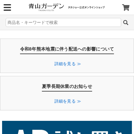
>
令和8年熊本地震に伴う配送への影響について
詳細を見る ≫
夏季長期休業のお知らせ
詳細を見る ≫