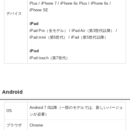
Plus / iPhone 7 / iPhone 6s Plus / iPhone 6s /
iPhone SE
デバイス
iPad
iPad Pro（全モデル） / iPad Air（第3世代以降） /
iPad mini（第5世代） / iPad（第5世代以降）
iPod
iPod touch（第7世代）
Android
Android 7.0以降（一部のモデルでは、新しいバージョ
OS
ンが必要）
ブラウザ
Chrome