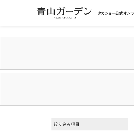
絞り込み項目