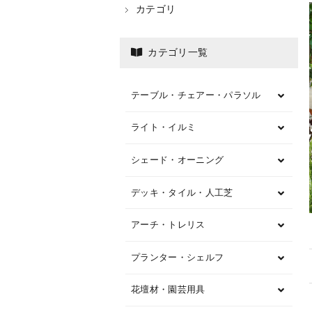
カテゴリ
カテゴリ一覧
テーブル・チェアー・パラソル
ライト・イルミ
シェード・オーニング
デッキ・タイル・人工芝
アーチ・トレリス
プランター・シェルフ
花壇材・園芸用具