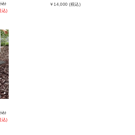
税込)
￥14,000 (税込)
税込)
税込)
税込)