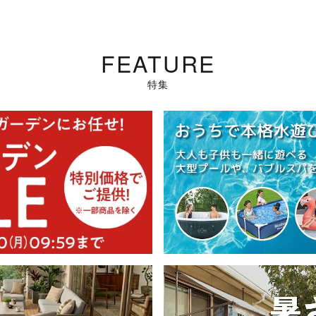
FEATURE
特集