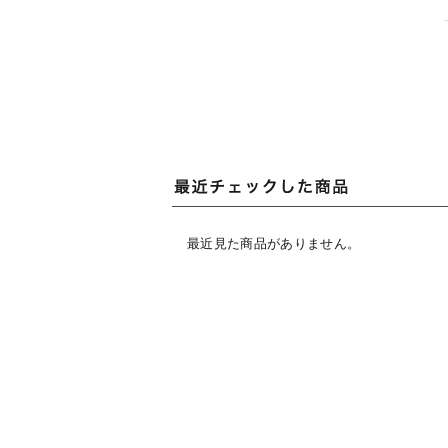
最近見た商品がありません。