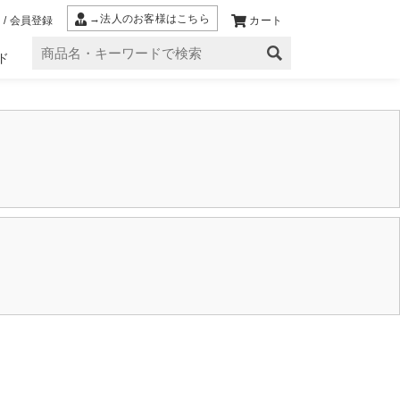
→法人のお客様はこちら
 / 会員登録
カート
ド