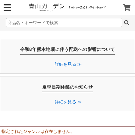
>
令和8年熊本地震に伴う配送への影響について
詳細を見る ≫
夏季長期休業のお知らせ
詳細を見る ≫
指定されたジャンルは存在しません。