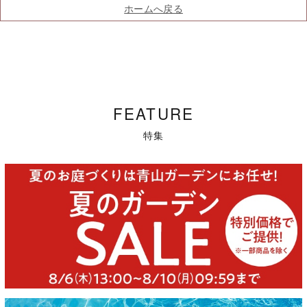
ホームへ戻る
FEATURE
特集