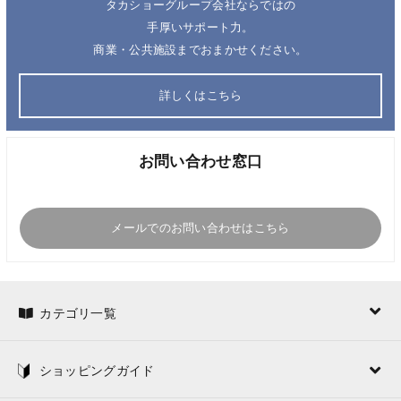
タカショーグループ会社ならではの
手厚いサポート力。
商業・公共施設までおまかせください。
詳しくはこちら
お問い合わせ窓口
メールでのお問い合わせはこちら
カテゴリ一覧
ショッピングガイド