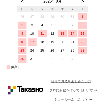
2026年8月
日
月
火
水
木
金
土
26
27
28
29
30
31
1
2
3
4
5
6
7
8
9
10
11
12
13
14
15
16
17
18
19
20
21
22
23
24
25
26
27
28
29
30
31
1
2
3
4
5
休業日
自分でお庭を楽しみたい方
プロにお庭を作ってほしい方
ショールームはこちら