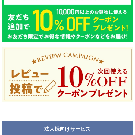
法人様向けサービス