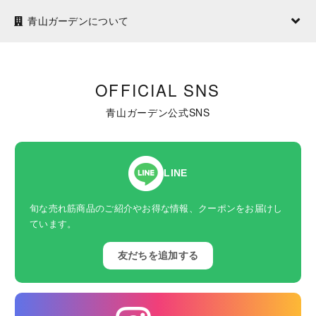
青山ガーデンについて
OFFICIAL SNS
青山ガーデン公式SNS
LINE
旬な売れ筋商品のご紹介やお得な情報、クーポンをお届けし
ています。
友だちを追加する