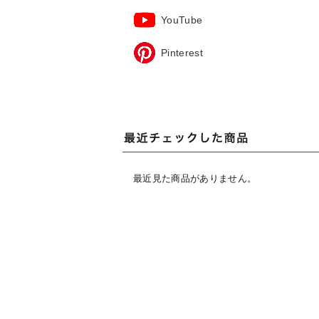
YouTube
Pinterest
最近見た商品がありません。