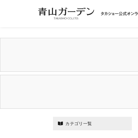
カテゴリ一覧