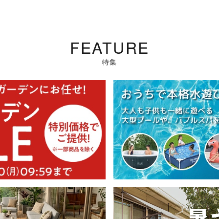
FEATURE
特集