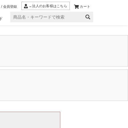
→法人のお客様はこちら
 / 会員登録
カート
ド