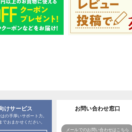
向けサービス
お問い合わせ窓口
ではの手厚いサポート力。
までおまかせください。
メールでのお問い合わせはこちら