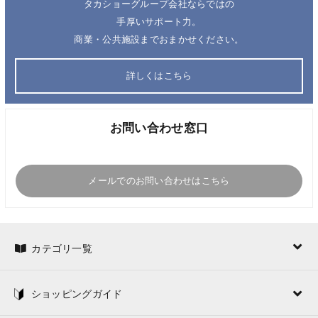
タカショーグループ会社ならではの
手厚いサポート力。
商業・公共施設までおまかせください。
詳しくはこちら
お問い合わせ窓口
メールでのお問い合わせはこちら
カテゴリ一覧
ショッピングガイド