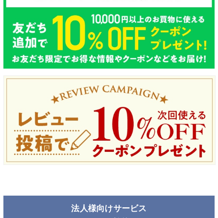
法人様向けサービス