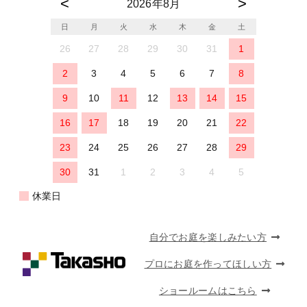
2026年8月
日
月
火
水
木
金
土
26
27
28
29
30
31
1
2
3
4
5
6
7
8
9
10
11
12
13
14
15
16
17
18
19
20
21
22
23
24
25
26
27
28
29
30
31
1
2
3
4
5
休業日
自分でお庭を楽しみたい方
プロにお庭を作ってほしい方
ショールームはこちら