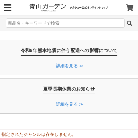
>
令和8年熊本地震に伴う配送への影響について
詳細を見る ≫
夏季長期休業のお知らせ
詳細を見る ≫
指定されたジャンルは存在しません。