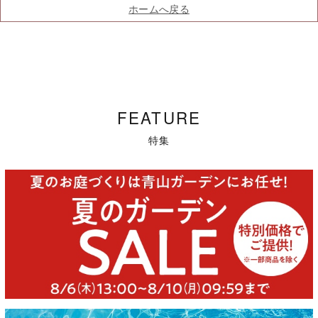
ホームへ戻る
FEATURE
特集