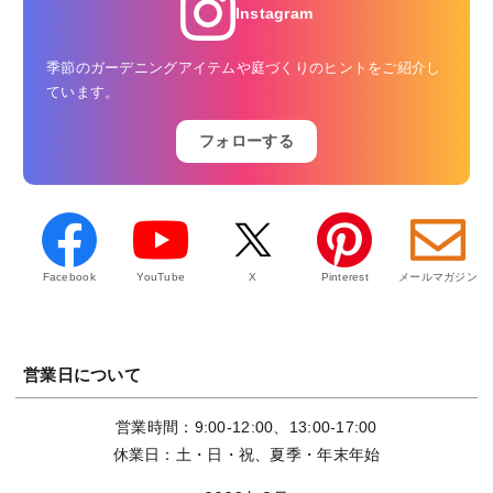
Instagram
季節のガーデニングアイテムや庭づくりのヒントをご紹介し
ています。
フォローする
Facebook
YouTube
X
Pinterest
メールマガジン
営業日について
営業時間：9:00-12:00、13:00-17:00
休業日：土・日・祝、夏季・年末年始