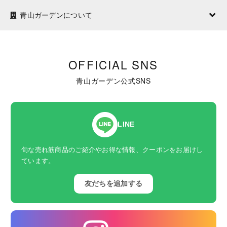
青山ガーデンについて
OFFICIAL SNS
青山ガーデン公式SNS
LINE
旬な売れ筋商品のご紹介やお得な情報、クーポンをお届けし
ています。
友だちを追加する