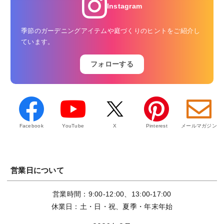
Instagram
季節のガーデニングアイテムや庭づくりのヒントをご紹介し
ています。
フォローする
Facebook
YouTube
X
Pinterest
メールマガジン
営業日について
営業時間：9:00-12:00、13:00-17:00
休業日：土・日・祝、夏季・年末年始