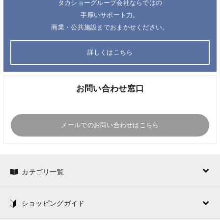
タカショーグループ会社ならではの
手厚いサポート力。
商業・公共施設までおまかせください。
詳しくはこちら
お問い合わせ窓口
メールでのお問い合わせはこちら
カテゴリ一覧
ショッピングガイド