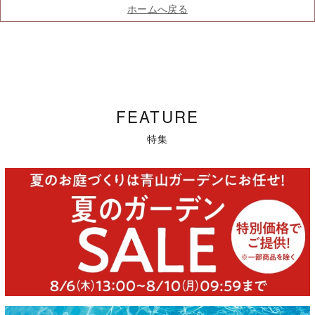
ホームへ戻る
FEATURE
特集