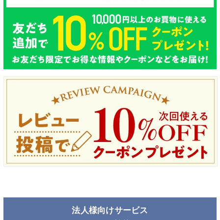
法人様向けサービス