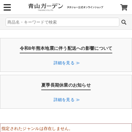
>
令和8年熊本地震に伴う配送への影響について
詳細を見る ≫
夏季長期休業のお知らせ
詳細を見る ≫
指定されたジャンルは存在しません。