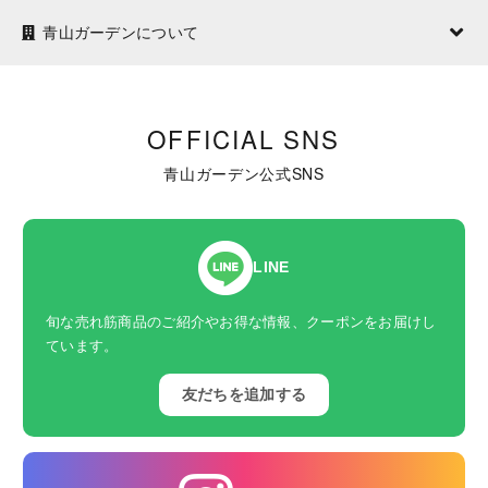
青山ガーデンについて
OFFICIAL SNS
青山ガーデン公式SNS
LINE
旬な売れ筋商品のご紹介やお得な情報、クーポンをお届けし
ています。
友だちを追加する