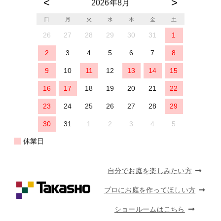
2026年8月
日
月
火
水
木
金
土
26
27
28
29
30
31
1
2
3
4
5
6
7
8
9
10
11
12
13
14
15
16
17
18
19
20
21
22
23
24
25
26
27
28
29
30
31
1
2
3
4
5
休業日
自分でお庭を楽しみたい方
プロにお庭を作ってほしい方
ショールームはこちら