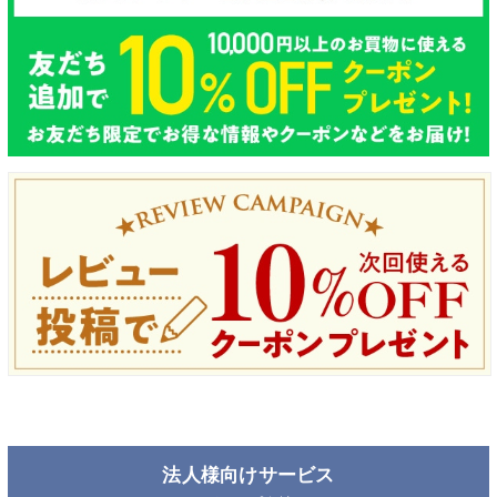
法人様向けサービス