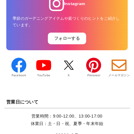
Instagram
季節のガーデニングアイテムや庭づくりのヒントをご紹介し
ています。
フォローする
Facebook
YouTube
X
Pinterest
メールマガジン
営業日について
営業時間：9:00-12:00、13:00-17:00
休業日：土・日・祝、夏季・年末年始