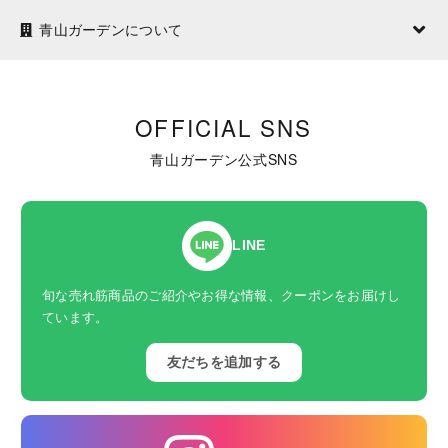
青山ガーデンについて
OFFICIAL SNS
青山ガーデン公式SNS
LINE
旬な売れ筋商品のご紹介やお得な情報、クーポンをお届けし
ています。
友だちを追加する