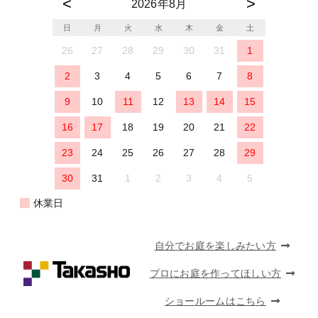
2026年8月
日
月
火
水
木
金
土
26
27
28
29
30
31
1
2
3
4
5
6
7
8
9
10
11
12
13
14
15
16
17
18
19
20
21
22
23
24
25
26
27
28
29
30
31
1
2
3
4
5
休業日
自分でお庭を楽しみたい方
プロにお庭を作ってほしい方
ショールームはこちら