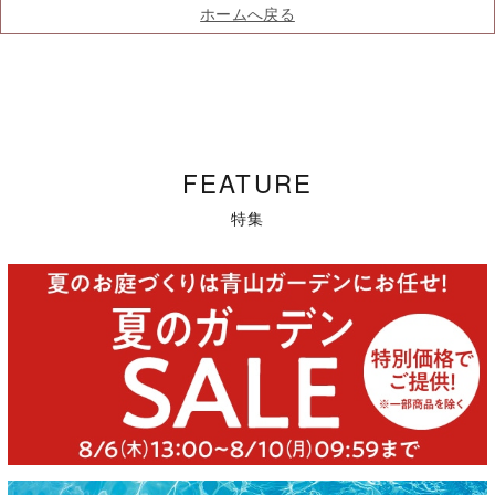
ホームへ戻る
FEATURE
特集