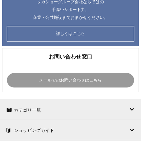
タカショーグループ会社ならではの
手厚いサポート力。
商業・公共施設までおまかせください。
詳しくはこちら
お問い合わせ窓口
メールでのお問い合わせはこちら
カテゴリ一覧
ショッピングガイド