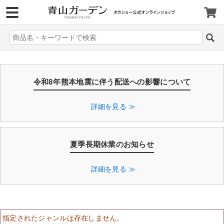
>
令和8年熊本地震に伴う配送への影響について
詳細を見る ≫
夏季長期休業のお知らせ
詳細を見る ≫
指定されたジャンルは存在しません。