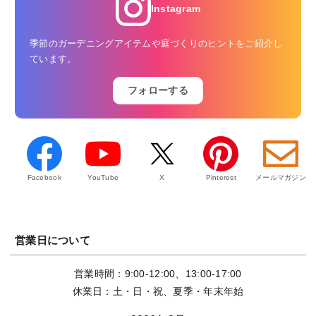
Instagram
季節のガーデニングアイテムや庭づくりのヒントをご紹介し
ています。
フォローする
Facebook
YouTube
X
Pinterest
メールマガジン
営業日について
営業時間：9:00-12:00、13:00-17:00
休業日：土・日・祝、夏季・年末年始