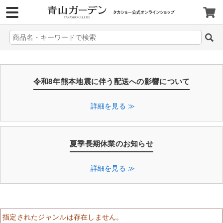
>
令和8年熊本地震に伴う配送への影響について
詳細を見る ≫
夏季長期休業のお知らせ
詳細を見る ≫
指定されたジャンルは存在しません。