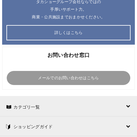
タカショーグループ会社ならではの
手厚いサポート力。
商業・公共施設までおまかせください。
詳しくはこちら
お問い合わせ窓口
メールでのお問い合わせはこちら
カテゴリ一覧
ショッピングガイド