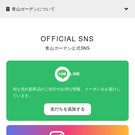
青山ガーデンについて
OFFICIAL SNS
青山ガーデン公式SNS
LINE
旬な売れ筋商品のご紹介やお得な情報、クーポンをお届けし
ています。
友だちを追加する