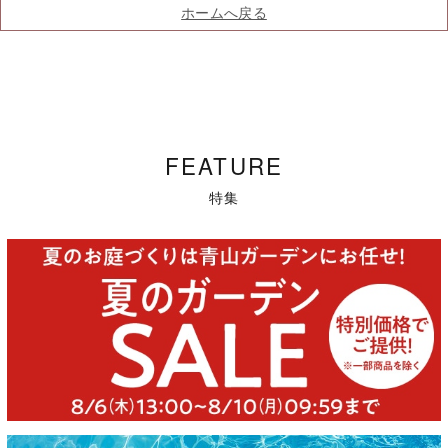
ホームへ戻る
FEATURE
特集