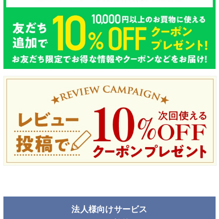
法人様向けサービス