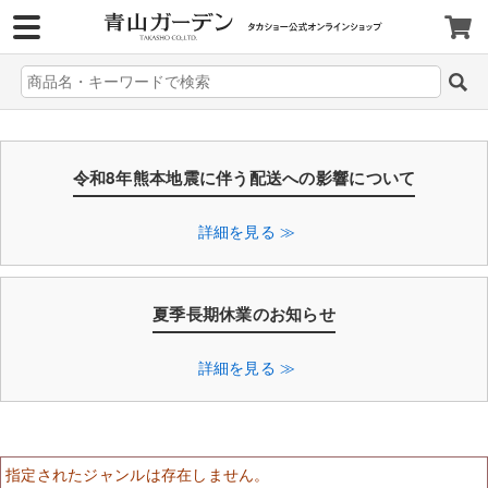
>
令和8年熊本地震に伴う配送への影響について
詳細を見る ≫
夏季長期休業のお知らせ
詳細を見る ≫
指定されたジャンルは存在しません。