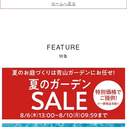
ホームへ戻る
FEATURE
特集