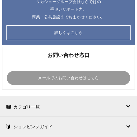
タカショーグループ会社ならではの
手厚いサポート力。
商業・公共施設までおまかせください。
詳しくはこちら
お問い合わせ窓口
メールでのお問い合わせはこちら
カテゴリ一覧
ショッピングガイド