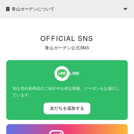
青山ガーデンについて
OFFICIAL SNS
青山ガーデン公式SNS
LINE
旬な売れ筋商品のご紹介やお得な情報、クーポンをお届けし
ています。
友だちを追加する