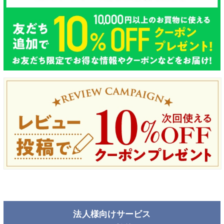
法人様向けサービス