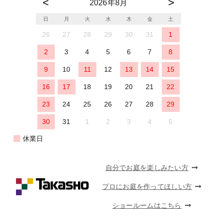
2026年8月
日
月
火
水
木
金
土
26
27
28
29
30
31
1
2
3
4
5
6
7
8
9
10
11
12
13
14
15
16
17
18
19
20
21
22
23
24
25
26
27
28
29
30
31
1
2
3
4
5
休業日
自分でお庭を楽しみたい方
プロにお庭を作ってほしい方
ショールームはこちら