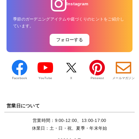
Instagram
季節のガーデニングアイテムや庭づくりのヒントをご紹介し
ています。
フォローする
Facebook
YouTube
X
Pinterest
メールマガジン
営業日について
営業時間：9:00-12:00、13:00-17:00
休業日：土・日・祝、夏季・年末年始