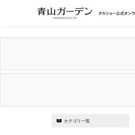
カテゴリ一覧