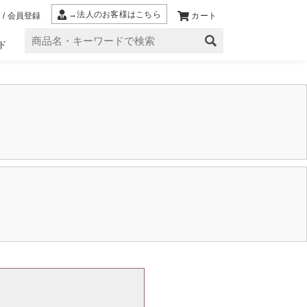
→法人のお客様はこちら
 / 会員登録
カート
ド