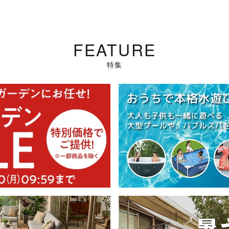
FEATURE
特集