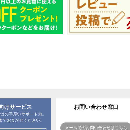
向けサービス
お問い合わせ窓口
ではの手厚いサポート力。
までおまかせください。
メールでのお問い合わせはこちら