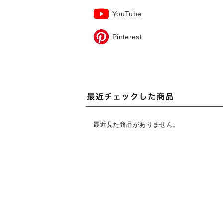
YouTube
Pinterest
最近見た商品がありません。